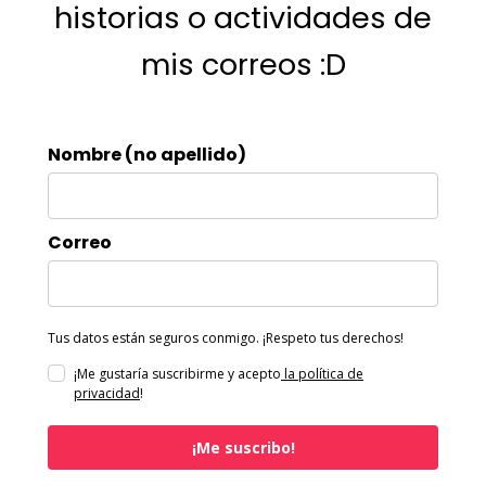
historias o actividades de
mis correos :D
Nombre (no apellido)
Correo
Tus datos están seguros conmigo. ¡Respeto tus derechos!
¡Me gustaría suscribirme y acepto
la política de
privacidad
!
¡Me suscribo!