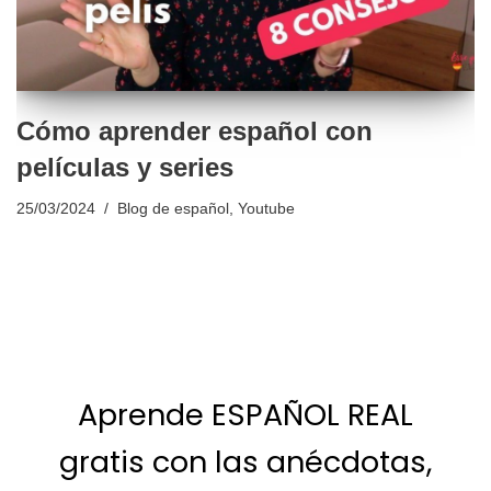
Cómo aprender español con
películas y series
25/03/2024
Blog de español
,
Youtube
Aprende ESPAÑOL REAL
gratis con las anécdotas,