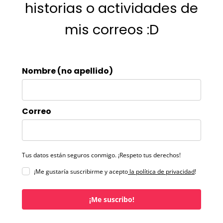
historias o actividades de
mis correos :D
Nombre (no apellido)
Correo
Tus datos están seguros conmigo. ¡Respeto tus derechos!
¡Me gustaría suscribirme y acepto
la política de privacidad
!
¡Me suscribo!