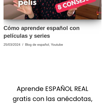
Cómo aprender español con
películas y series
25/03/2024
Blog de español
,
Youtube
Aprende ESPAÑOL REAL
gratis con las anécdotas,