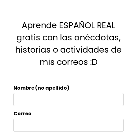
Aprende ESPAÑOL REAL
gratis con las anécdotas,
historias o actividades de
mis correos :D
Nombre (no apellido)
Correo