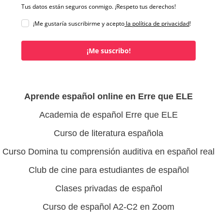
Tus datos están seguros conmigo. ¡Respeto tus derechos!
¡Me gustaría suscribirme y acepto
la política de privacidad
!
¡Me suscribo!
Aprende español online en Erre que ELE
Academia de español Erre que ELE
Curso de literatura española
Curso Domina tu comprensión auditiva en español real
Club de cine para estudiantes de español
Clases privadas de español
Curso de español A2-C2 en Zoom