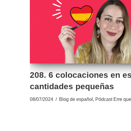
208. 6 colocaciones en e
cantidades pequeñas
08/07/2024
Blog de español
,
Pódcast Erre que