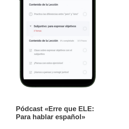
Pódcast «Erre que ELE:
Para hablar español»