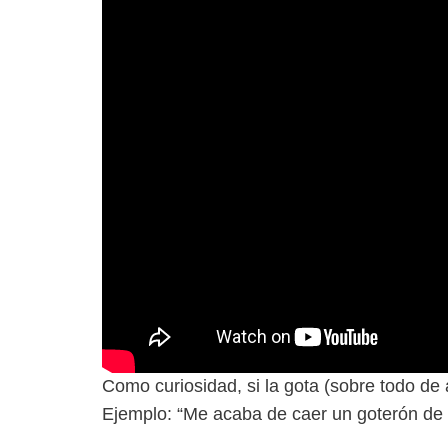
Como curiosidad, si la gota (sobre todo de
Ejemplo: “Me acaba de caer un goterón de l