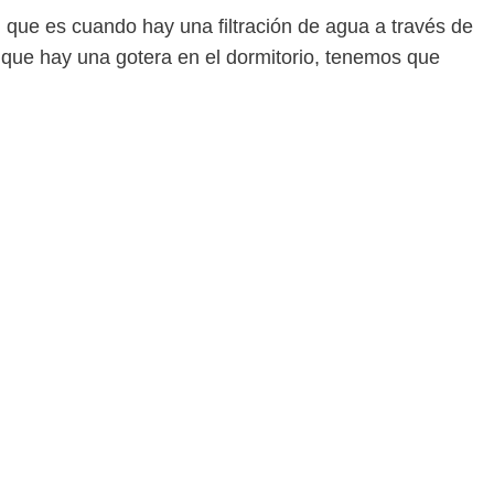
, que es cuando hay una filtración de agua a través de
 que hay una gotera en el dormitorio, tenemos que