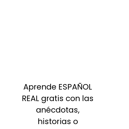
Aprende ESPAÑOL
REAL gratis con las
anécdotas,
historias o