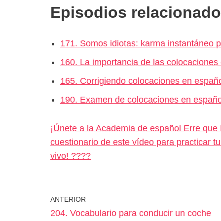
Episodios relacionado
171. Somos idiotas: karma instantáneo p
160. La importancia de las colocaciones
165. Corrigiendo colocaciones en españ
190. Examen de colocaciones en español
¡Únete a la Academia de español Erre que E
cuestionario de este vídeo para practicar 
vivo! ????
ANTERIOR
204. Vocabulario para conducir un coche