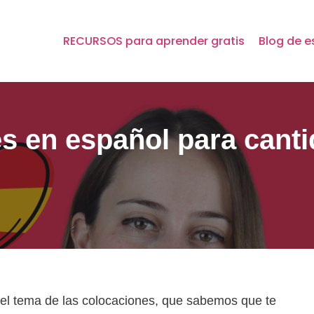
RECURSOS para aprender gratis
Blog de e
es en español para can
el tema de las colocaciones, que sabemos que te