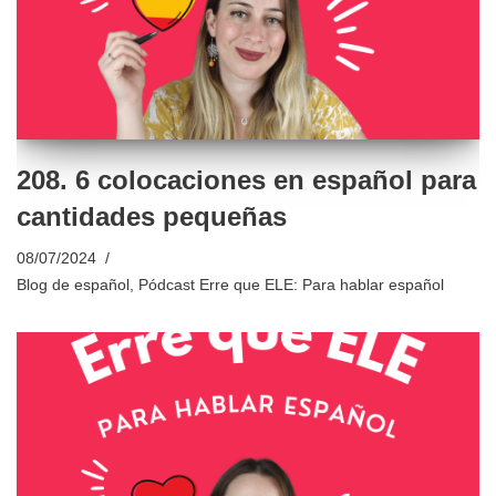
208. 6 colocaciones en español para
cantidades pequeñas
08/07/2024
Blog de español
,
Pódcast Erre que ELE: Para hablar español