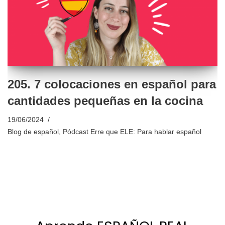
205. 7 colocaciones en español para
cantidades pequeñas en la cocina
19/06/2024
Blog de español
,
Pódcast Erre que ELE: Para hablar español