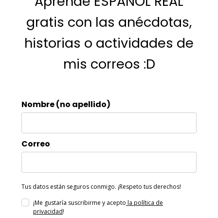
Aprende ESPAÑOL REAL
gratis con las anécdotas,
historias o actividades de
mis correos :D
Nombre (no apellido)
Correo
Tus datos están seguros conmigo. ¡Respeto tus derechos!
¡Me gustaría suscribirme y acepto
la política de
privacidad
!