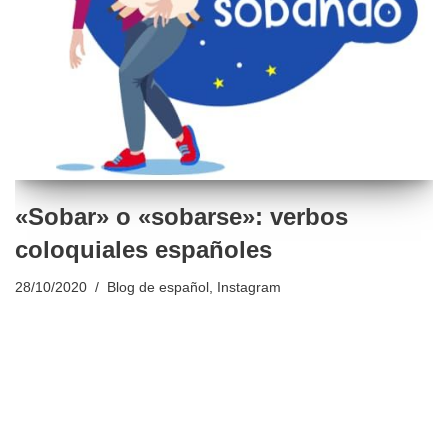
«Sobar» o «sobarse»: verbos
coloquiales españoles
28/10/2020
Blog de español
,
Instagram