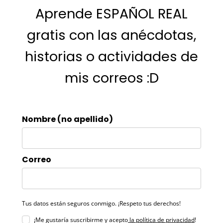
Aprende ESPAÑOL REAL
gratis con las anécdotas,
historias o actividades de
mis correos :D
Nombre (no apellido)
Correo
Tus datos están seguros conmigo. ¡Respeto tus derechos!
¡Me gustaría suscribirme y acepto
la política de privacidad
!