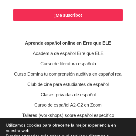
¡Me suscribo!
Aprende español online en Erre que ELE
Academia de español Erre que ELE
Curso de literatura española
Curso Domina tu comprensión auditiva en español real
Club de cine para estudiantes de español
Clases privadas de español
Curso de español A2-C2 en Zoom
Talleres (workshops) sobre español específico
Utilizamos cookies para ofrecerte la mejor experiencia en
Curso de conversación veraniego
nuestra web.