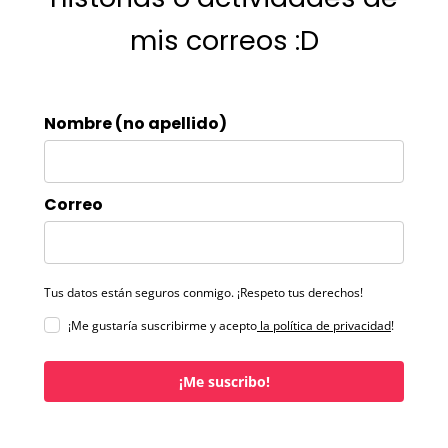
mis correos :D
Nombre (no apellido)
Correo
Tus datos están seguros conmigo. ¡Respeto tus derechos!
¡Me gustaría suscribirme y acepto
la política de privacidad
!
¡Me suscribo!