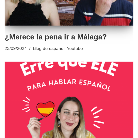
¿Merece la pena ir a Málaga?
23/09/2024
Blog de español
,
Youtube