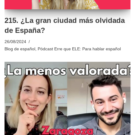
215. ¿La gran ciudad más olvidada
de España?
26/08/2024
Blog de español
,
Pódcast Erre que ELE: Para hablar español