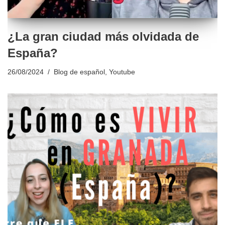
¿La gran ciudad más olvidada de
España?
26/08/2024
Blog de español
,
Youtube