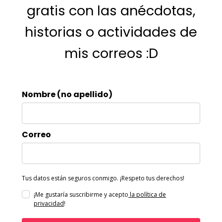
gratis con las anécdotas,
historias o actividades de
mis correos :D
Nombre (no apellido)
Correo
Tus datos están seguros conmigo. ¡Respeto tus derechos!
¡Me gustaría suscribirme y acepto
la política de
privacidad
!