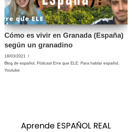
Cómo es vivir en Granada (España)
según un granadino
18/03/2021
Blog de español
,
Pódcast Erre que ELE: Para hablar español
,
Youtube
Aprende ESPAÑOL REAL