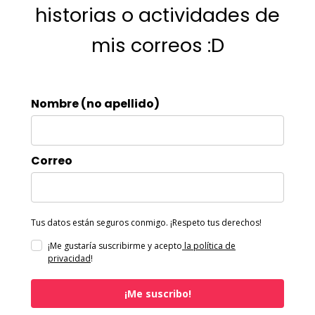
historias o actividades de
mis correos :D
Nombre (no apellido)
Correo
Tus datos están seguros conmigo. ¡Respeto tus derechos!
¡Me gustaría suscribirme y acepto
la política de
privacidad
!
¡Me suscribo!