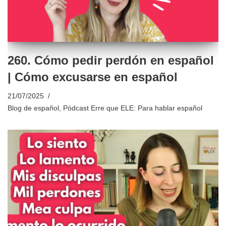
260. Cómo pedir perdón en español
| Cómo excusarse en español
21/07/2025
Blog de español
,
Pódcast Erre que ELE: Para hablar español