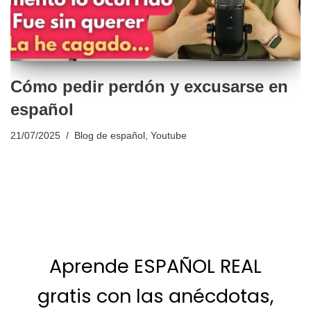
Cómo pedir perdón y excusarse en
español
21/07/2025
Blog de español
,
Youtube
Aprende ESPAÑOL REAL
gratis con las anécdotas,