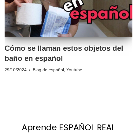
Cómo se llaman estos objetos del
baño en español
29/10/2024
Blog de español
,
Youtube
Aprende ESPAÑOL REAL