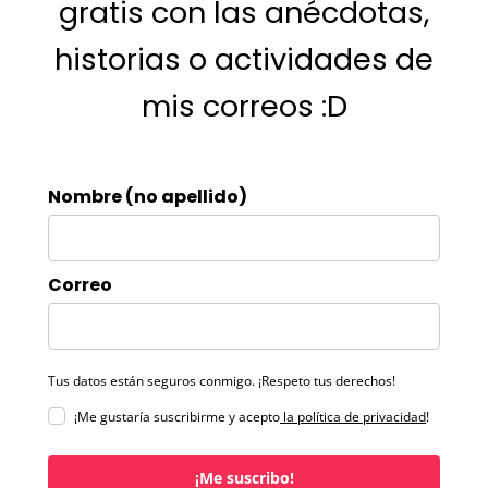
gratis con las anécdotas,
historias o actividades de
mis correos :D
Nombre (no apellido)
Correo
Tus datos están seguros conmigo. ¡Respeto tus derechos!
¡Me gustaría suscribirme y acepto
la política de privacidad
!
¡Me suscribo!