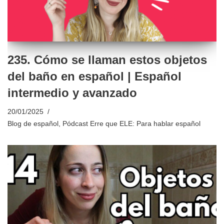
235. Cómo se llaman estos objetos
del baño en español | Español
intermedio y avanzado
20/01/2025
Blog de español
,
Pódcast Erre que ELE: Para hablar español