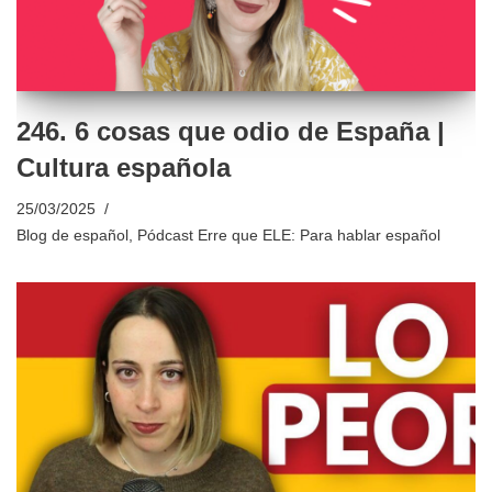
246. 6 cosas que odio de España |
Cultura española
25/03/2025
Blog de español
,
Pódcast Erre que ELE: Para hablar español