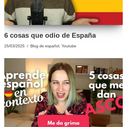
6 cosas que odio de España
25/03/2025
Blog de español
,
Youtube