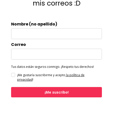
mis correos :D
Nombre (no apellido)
Correo
Tus datos están seguros conmigo. ¡Respeto tus derechos!
¡Me gustaría suscribirme y acepto
la política de
privacidad
!
¡Me suscribo!