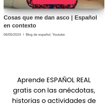
Cosas que me dan asco | Español
en contexto
06/05/2024
Blog de español
,
Youtube
Aprende ESPAÑOL REAL
gratis con las anécdotas,
historias o actividades de