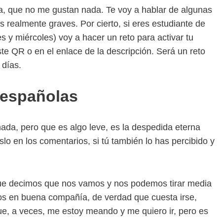
 que no me gustan nada. Te voy a hablar de algunas
s realmente graves. Por cierto, si eres estudiante de
 y miércoles) voy a hacer un reto para activar tu
e QR o en el enlace de la descripción. Será un reto
 días.
 españolas
ada, pero que es algo leve, es la despedida eterna
lo en los comentarios, si tú también lo has percibido y
ue decimos que nos vamos y nos podemos tirar media
s en buena compañía, de verdad que cuesta irse,
ue, a veces, me estoy meando y me quiero ir, pero es