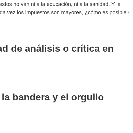
stos no van ni a la educación, ni a la sanidad. Y la
ada vez los impuestos son mayores, ¿cómo es posible?
d de análisis o crítica en
la bandera y el orgullo