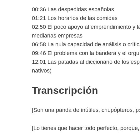
00:36 Las despedidas españolas
01:21 Los horarios de las comidas
02:50 El poco apoyo al emprendimiento y l
medianas empresas
06:58 La nula capacidad de análisis o crític
09:46 El problema con la bandera y el orgul
12:01 Las patadas al diccionario de los e
nativos)
Transcripción
[Son una panda de inútiles, chupópteros, 
[Lo tienes que hacer todo perfecto, porque, 