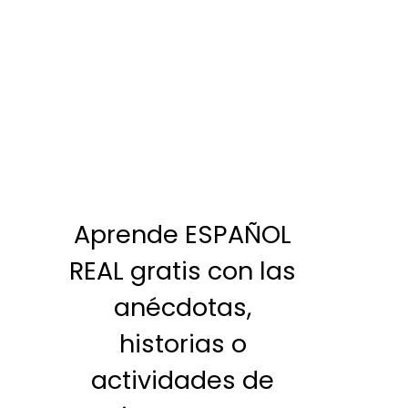
Aprende ESPAÑOL
REAL gratis con las
anécdotas,
historias o
actividades de