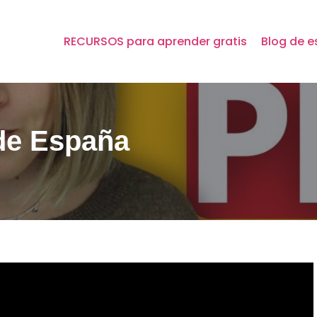
RECURSOS para aprender gratis
Blog de e
de España