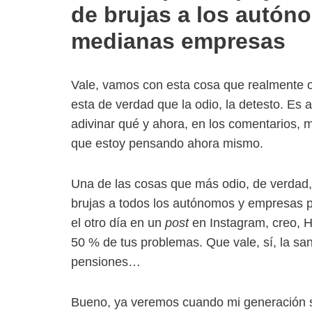
de brujas a los autón
medianas empresas
Vale, vamos con esta cosa que realmente od
esta de verdad que la odio, la detesto. E
adivinar qué y ahora, en los comentarios, 
que estoy pensando ahora mismo.
Una de las cosas que más odio, de verdad,
brujas a todos los autónomos y empresas p
el otro día en un
post
en Instagram, creo, H
50 % de tus problemas. Que vale, sí, la san
pensiones…
Bueno, ya veremos cuando mi generación s