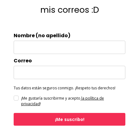
mis correos :D
Nombre (no apellido)
Correo
Tus datos están seguros conmigo. ¡Respeto tus derechos!
¡Me gustaría suscribirme y acepto
la política de
privacidad
!
¡Me suscribo!