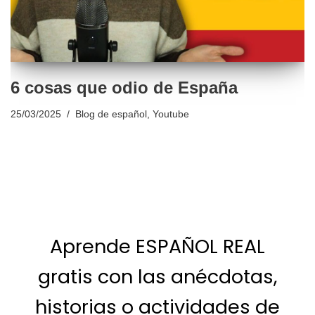
6 cosas que odio de España
25/03/2025
Blog de español
,
Youtube
Aprende ESPAÑOL REAL
gratis con las anécdotas,
historias o actividades de