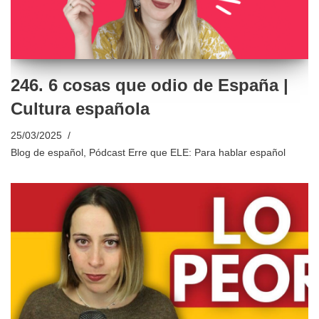
246. 6 cosas que odio de España |
Cultura española
25/03/2025
Blog de español
,
Pódcast Erre que ELE: Para hablar español