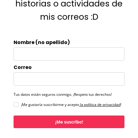
historias o actividades de
mis correos :D
Nombre (no apellido)
Correo
Tus datos están seguros conmigo. ¡Respeto tus derechos!
¡Me gustaría suscribirme y acepto
la política de privacidad
!
¡Me suscribo!