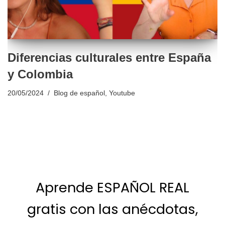
Diferencias culturales entre España
y Colombia
20/05/2024
Blog de español
,
Youtube
Aprende ESPAÑOL REAL
gratis con las anécdotas,