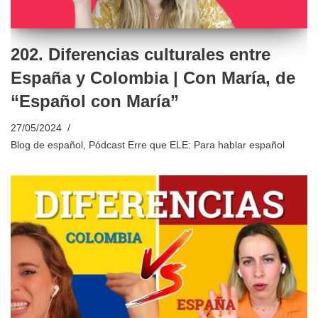
202. Diferencias culturales entre
España y Colombia | Con María, de
“Español con María”
27/05/2024
Blog de español
,
Pódcast Erre que ELE: Para hablar español