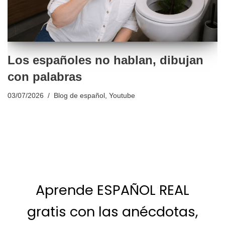
Los españoles no hablan, dibujan
con palabras
03/07/2026
Blog de español
,
Youtube
Aprende ESPAÑOL REAL
gratis con las anécdotas,