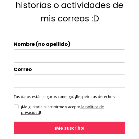
historias o actividades de
mis correos :D
Nombre (no apellido)
Correo
Tus datos están seguros conmigo. ¡Respeto tus derechos!
¡Me gustaría suscribirme y acepto
la política de
privacidad
!
¡Me suscribo!