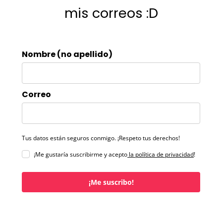
mis correos :D
Nombre (no apellido)
Correo
Tus datos están seguros conmigo. ¡Respeto tus derechos!
¡Me gustaría suscribirme y acepto
la política de privacidad
!
¡Me suscribo!