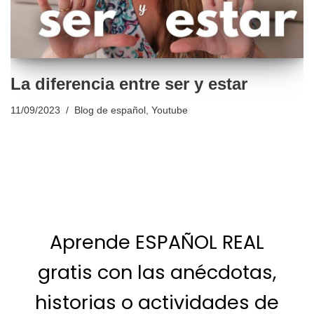
La diferencia entre ser y estar
11/09/2023
Blog de español
,
Youtube
Aprende ESPAÑOL REAL
gratis con las anécdotas,
historias o actividades de