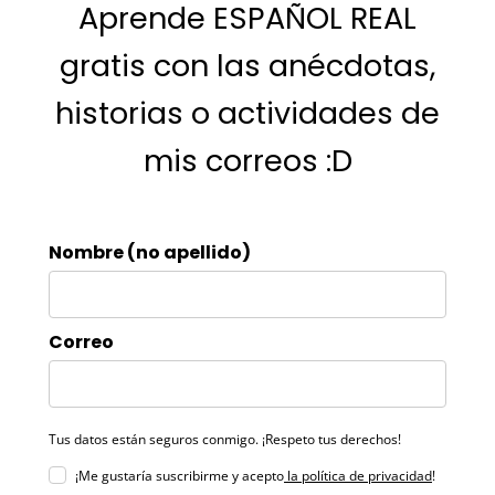
Aprende ESPAÑOL REAL
gratis con las anécdotas,
historias o actividades de
mis correos :D
Nombre (no apellido)
Correo
Tus datos están seguros conmigo. ¡Respeto tus derechos!
¡Me gustaría suscribirme y acepto
la política de privacidad
!