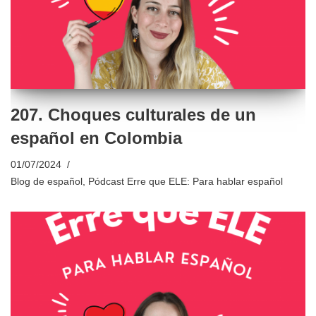
207. Choques culturales de un
español en Colombia
01/07/2024
Blog de español
,
Pódcast Erre que ELE: Para hablar español