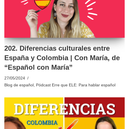
202. Diferencias culturales entre
España y Colombia | Con María, de
“Español con María”
27/05/2024
Blog de español
,
Pódcast Erre que ELE: Para hablar español