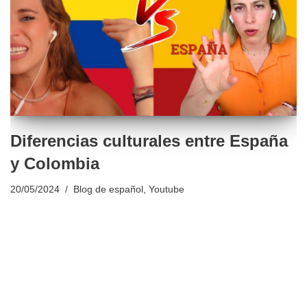
Diferencias culturales entre España
y Colombia
20/05/2024
Blog de español
,
Youtube