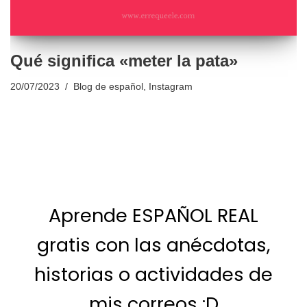
Qué significa «meter la pata»
20/07/2023
Blog de español
,
Instagram
Aprende ESPAÑOL REAL
gratis con las anécdotas,
historias o actividades de
mis correos :D