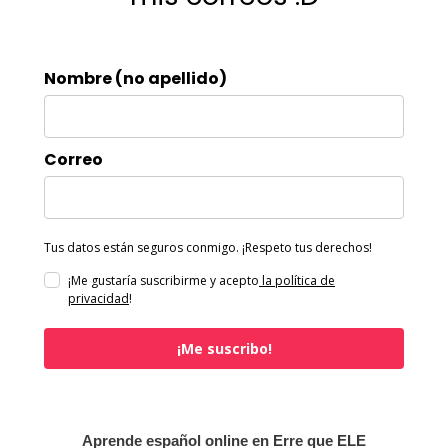
Nombre (no apellido)
Correo
Tus datos están seguros conmigo. ¡Respeto tus derechos!
¡Me gustaría suscribirme y acepto
la política de
privacidad
!
¡Me suscribo!
Aprende español online en Erre que ELE