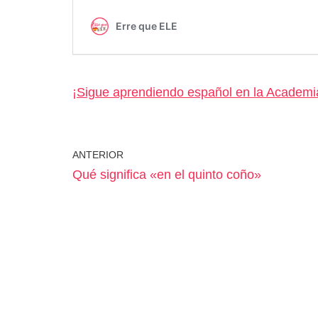
¡Sigue aprendiendo español en la Academi
ANTERIOR
Qué significa «en el quinto coño»