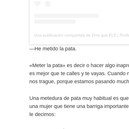
—He metido la pata.
«Meter la pata» es decir o hacer algo inapr
es mejor que te calles y te vayas. Cuando
nos trague, porque estamos pasando much
Una metedura de pata muy habitual es que,
una mujer que tiene una barriga importan
le decimos: