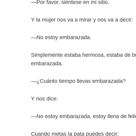
—Por favor, siéntese en mi sitio.
Y la mujer nos va a mirar y nos va a decir:
—No estoy embarazada.
Simplemente estaba hermosa, estaba de b
embarazada.
—¿Cuánto tiempo llevas embarazada?
Y nos dice:
—No estoy embarazada, estoy llena de feli
Cuando metas la pata puedes decir: