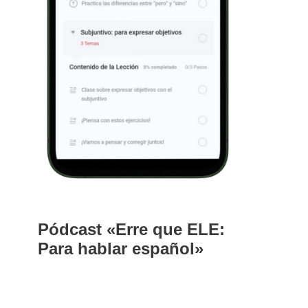
Pódcast «Erre que ELE:
Para hablar español»