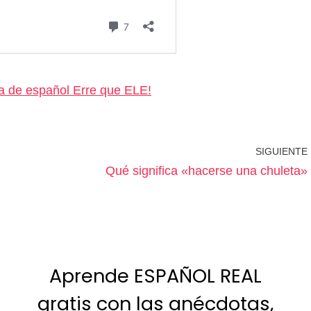
a de español Erre que ELE!
SIGUIENTE
Qué significa «hacerse una chuleta»
Aprende ESPAÑOL REAL
gratis con las anécdotas,