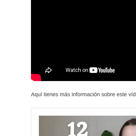
Aquí tienes más información sobre este víd