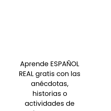
Aprende ESPAÑOL
REAL gratis con las
anécdotas,
historias o
actividades de