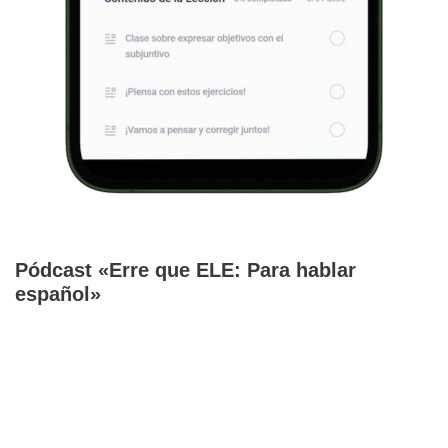
Pódcast «Erre que ELE: Para hablar
español»