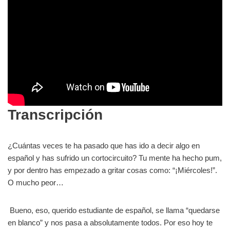
Transcripción
¿Cuántas veces te ha pasado que has ido a decir algo en
español y has sufrido un cortocircuito? Tu mente ha hecho pum,
y por dentro has empezado a gritar cosas como: “¡Miércoles!”.
O mucho peor…
Bueno, eso, querido estudiante de español, se llama “quedarse
en blanco” y nos pasa a absolutamente todos. Por eso hoy te