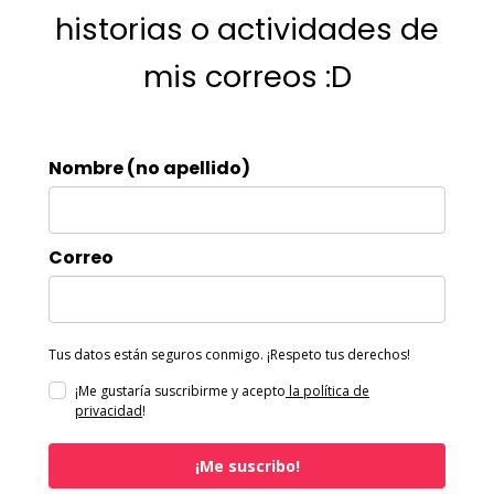
historias o actividades de
mis correos :D
Nombre (no apellido)
Correo
Tus datos están seguros conmigo. ¡Respeto tus derechos!
¡Me gustaría suscribirme y acepto
la política de
privacidad
!
¡Me suscribo!