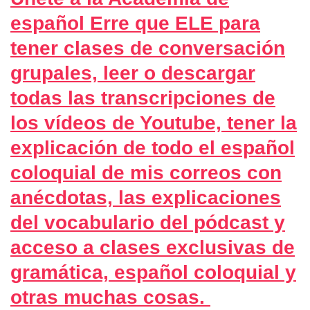
español Erre que ELE para
tener clases de conversación
grupales, leer o descargar
todas las transcripciones de
los vídeos de Youtube, tener la
explicación de todo el español
coloquial de mis correos con
anécdotas, las explicaciones
del vocabulario del pódcast y
acceso a clases exclusivas de
gramática, español coloquial y
otras muchas cosas.