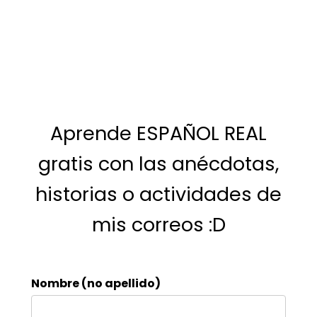
Aprende ESPAÑOL REAL
gratis con las anécdotas,
historias o actividades de
mis correos :D
Nombre (no apellido)