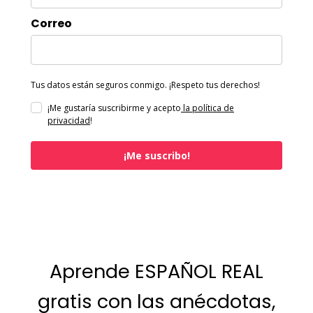
Correo
Tus datos están seguros conmigo. ¡Respeto tus derechos!
¡Me gustaría suscribirme y acepto
la política de
privacidad
!
¡Me suscribo!
Aprende ESPAÑOL REAL
gratis con las anécdotas,