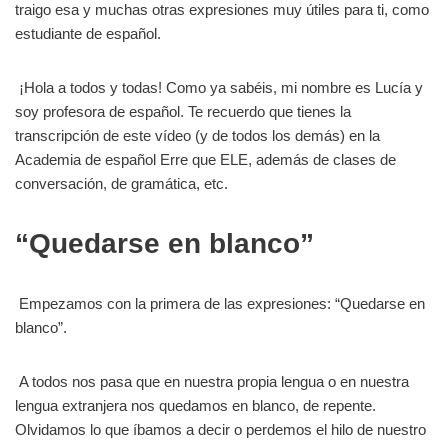
traigo esa y muchas otras expresiones muy útiles para ti, como
estudiante de español.
¡Hola a todos y todas! Como ya sabéis, mi nombre es Lucía y
soy profesora de español. Te recuerdo que tienes la
transcripción de este vídeo (y de todos los demás) en la
Academia de español Erre que ELE, además de clases de
conversación, de gramática, etc.
“Quedarse en blanco”
Empezamos con la primera de las expresiones: “Quedarse en
blanco”.
A todos nos pasa que en nuestra propia lengua o en nuestra
lengua extranjera nos quedamos en blanco, de repente.
Olvidamos lo que íbamos a decir o perdemos el hilo de nuestro