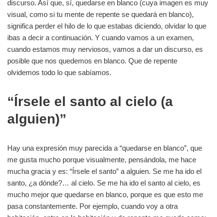
discurso. Así que, sí, quedarse en blanco (cuya imagen es muy
visual, como si tu mente de repente se quedará en blanco),
significa perder el hilo de lo que estabas diciendo, olvidar lo que
ibas a decir a continuación. Y cuando vamos a un examen,
cuando estamos muy nerviosos, vamos a dar un discurso, es
posible que nos quedemos en blanco. Que de repente
olvidemos todo lo que sabíamos.
“Írsele el santo al cielo (a
alguien)”
Hay una expresión muy parecida a “quedarse en blanco”, que
me gusta mucho porque visualmente, pensándola, me hace
mucha gracia y es: “Írsele el santo” a alguien. Se me ha ido el
santo, ¿a dónde?… al cielo. Se me ha ido el santo al cielo, es
mucho mejor que quedarse en blanco, porque es que esto me
pasa constantemente. Por ejemplo, cuando voy a otra