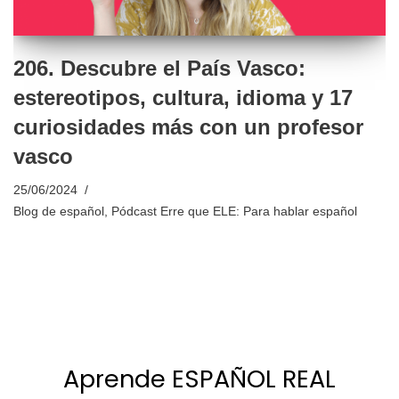
206. Descubre el País Vasco:
estereotipos, cultura, idioma y 17
curiosidades más con un profesor
vasco
25/06/2024
Blog de español
,
Pódcast Erre que ELE: Para hablar español
Aprende ESPAÑOL REAL