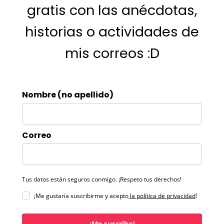
gratis con las anécdotas,
historias o actividades de
mis correos :D
Nombre (no apellido)
Correo
Tus datos están seguros conmigo. ¡Respeto tus derechos!
¡Me gustaría suscribirme y acepto
la política de privacidad
!
¡Me suscribo!