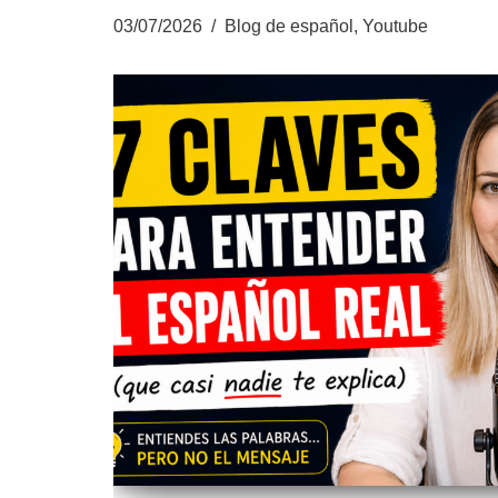
03/07/2026
Blog de español
,
Youtube