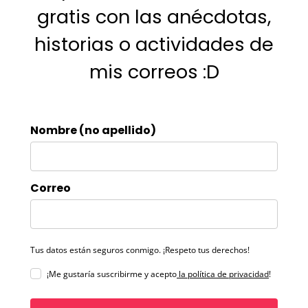
gratis con las anécdotas,
historias o actividades de
mis correos :D
Nombre (no apellido)
Correo
Tus datos están seguros conmigo. ¡Respeto tus derechos!
¡Me gustaría suscribirme y acepto
la política de privacidad
!