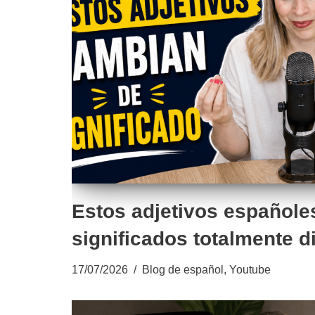
Estos adjetivos españoles
significados totalmente d
17/07/2026
Blog de español
,
Youtube