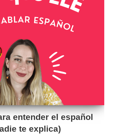
ara entender el español
adie te explica)