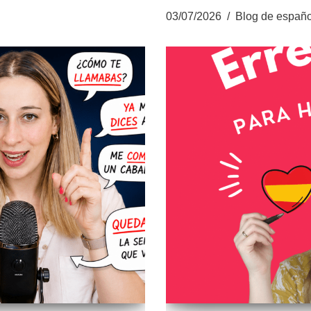
03/07/2026
Blog de españo