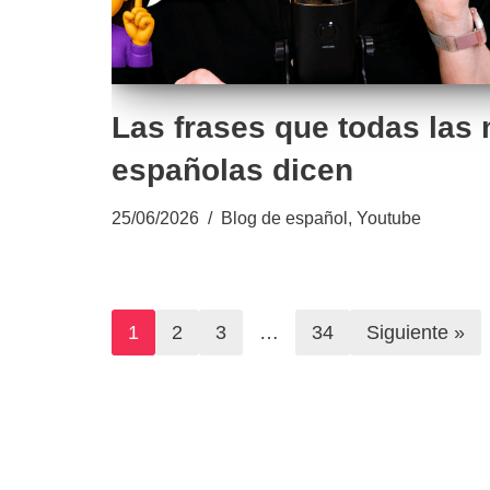
Las frases que todas las
españolas dicen
25/06/2026
Blog de español
,
Youtube
1
2
3
…
34
Siguiente »