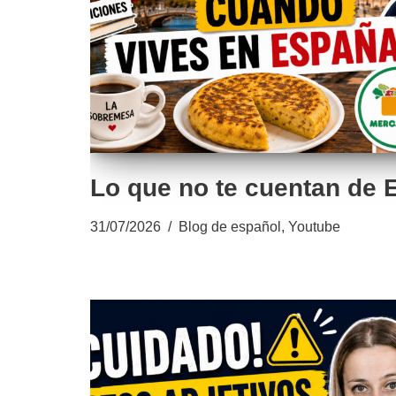
Lo que no te cuentan de
31/07/2026
Blog de español
,
Youtube