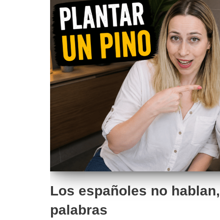
Los españoles no hablan,
palabras