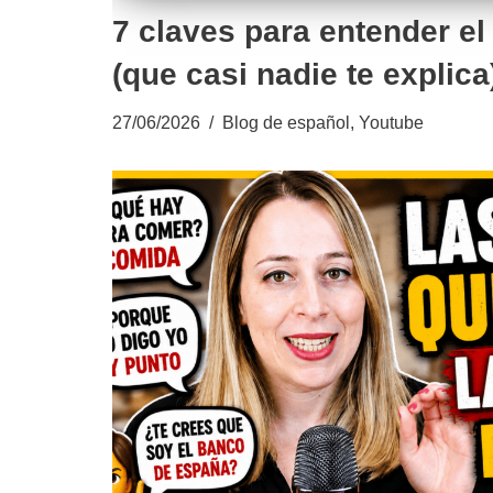
7 claves para entender el
(que casi nadie te explica
27/06/2026
Blog de español
,
Youtube