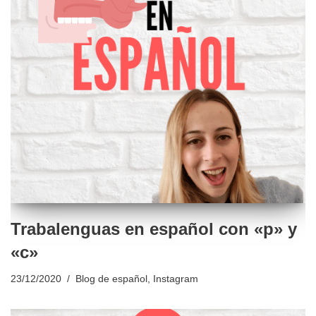
Trabalenguas en español con «p» y
«c»
23/12/2020
Blog de español
,
Instagram