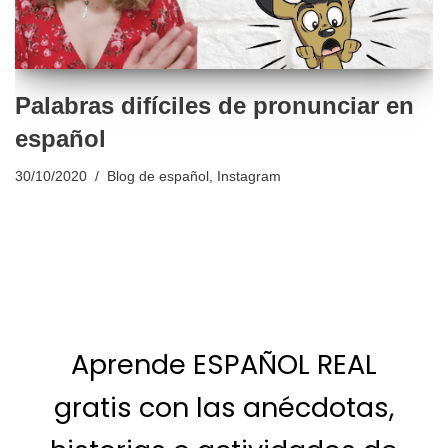
Palabras difíciles de pronunciar en
español
30/10/2020
Blog de español
,
Instagram
Aprende ESPAÑOL REAL
gratis con las anécdotas,