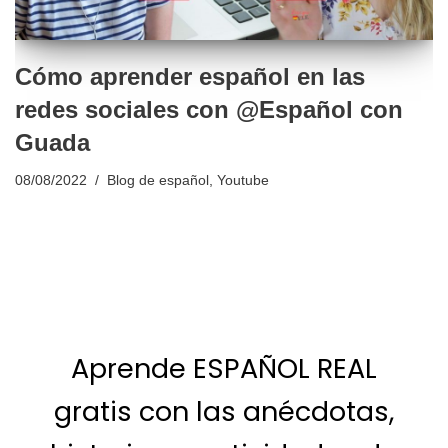
Cómo aprender español en las
redes sociales con @Español con
Guada
08/08/2022
Blog de español
,
Youtube
Aprende ESPAÑOL REAL
gratis con las anécdotas,