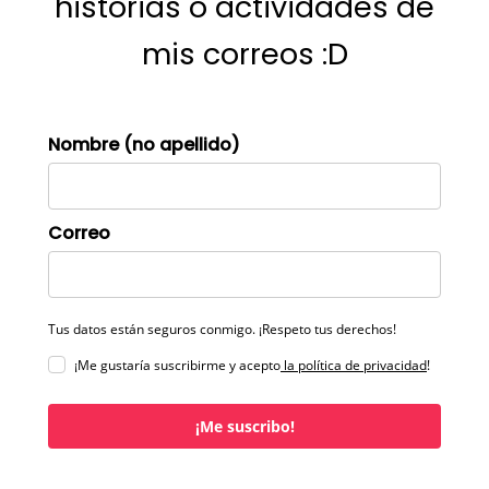
historias o actividades de
mis correos :D
Nombre (no apellido)
Correo
Tus datos están seguros conmigo. ¡Respeto tus derechos!
¡Me gustaría suscribirme y acepto
la política de privacidad
!
¡Me suscribo!