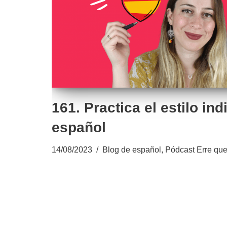
161. Practica el estilo ind
español
14/08/2023
Blog de español
,
Pódcast Erre que