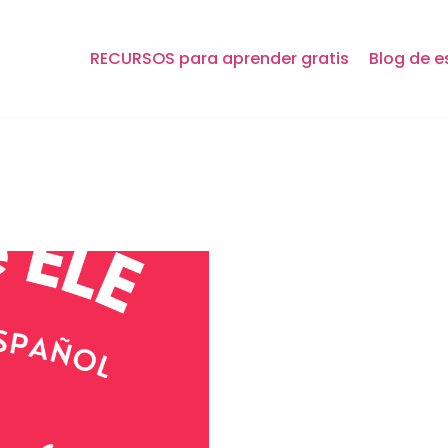
RECURSOS para aprender gratis
Blog de e