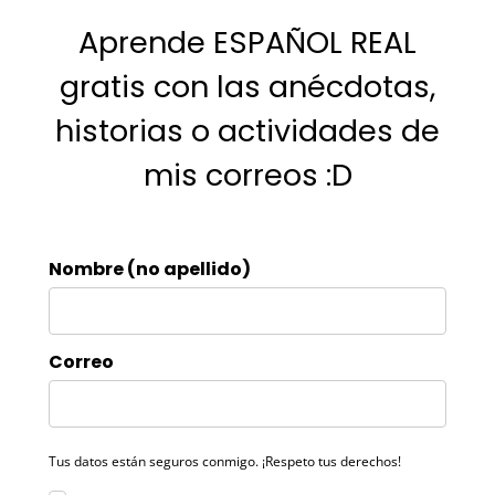
Aprende ESPAÑOL REAL
gratis con las anécdotas,
historias o actividades de
mis correos :D
Nombre (no apellido)
Correo
Tus datos están seguros conmigo. ¡Respeto tus derechos!