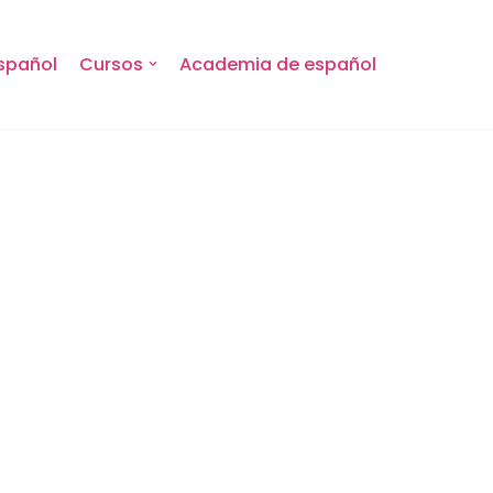
spañol
Cursos
Academia de español