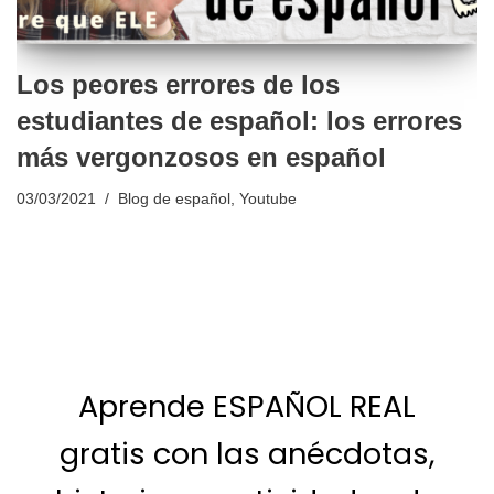
Los peores errores de los
estudiantes de español: los errores
más vergonzosos en español
03/03/2021
Blog de español
,
Youtube
Aprende ESPAÑOL REAL
gratis con las anécdotas,