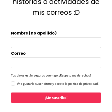
historias o actividades de
mis correos :D
Nombre (no apellido)
Correo
Tus datos están seguros conmigo. ¡Respeto tus derechos!
¡Me gustaría suscribirme y acepto
la política de privacidad
!
¡Me suscribo!