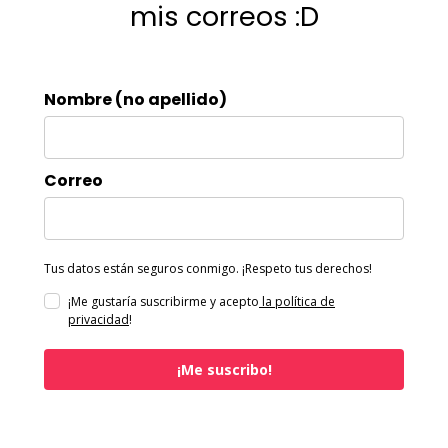
mis correos :D
Nombre (no apellido)
Correo
Tus datos están seguros conmigo. ¡Respeto tus derechos!
¡Me gustaría suscribirme y acepto
la política de
privacidad
!
¡Me suscribo!