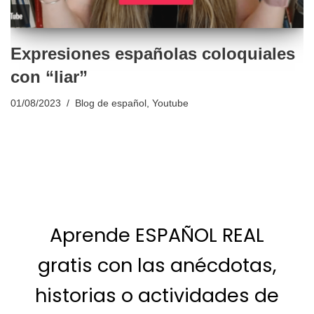
Expresiones españolas coloquiales
con “liar”
01/08/2023
Blog de español
,
Youtube
Aprende ESPAÑOL REAL
gratis con las anécdotas,
historias o actividades de