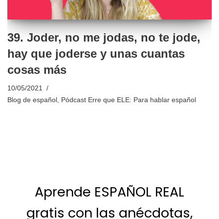
39. Joder, no me jodas, no te jode,
hay que joderse y unas cuantas
cosas más
10/05/2021
Blog de español
,
Pódcast Erre que ELE: Para hablar español
Aprende ESPAÑOL REAL
gratis con las anécdotas,