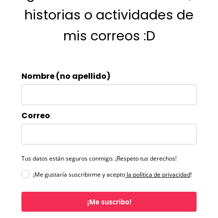
historias o actividades de
mis correos :D
Nombre (no apellido)
Correo
Tus datos están seguros conmigo. ¡Respeto tus derechos!
¡Me gustaría suscribirme y acepto
la política de privacidad
!
¡Me suscribo!