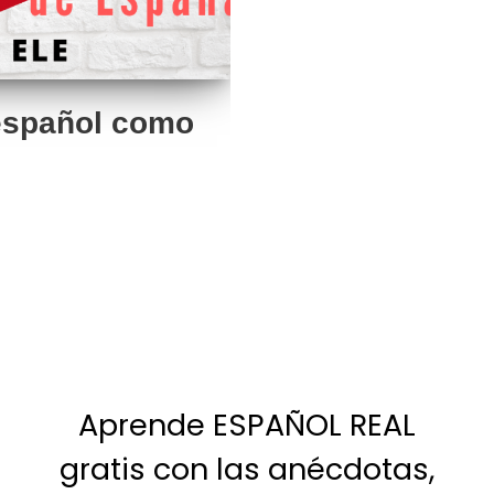
 español como
Aprende ESPAÑOL REAL
gratis con las anécdotas,