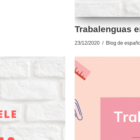
Trabalenguas e
23/12/2020
Blog de españo