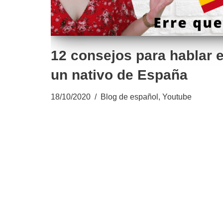
12 consejos para hablar
un nativo de España
18/10/2020
Blog de español
,
Youtube