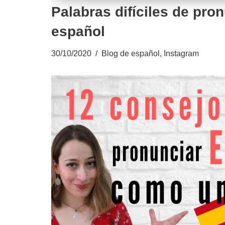
Palabras difíciles de pro
español
30/10/2020
Blog de español
,
Instagram