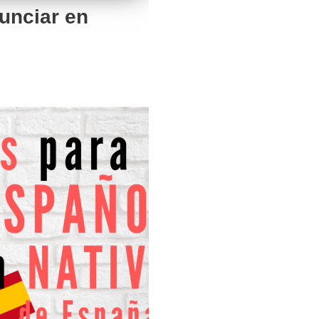
nunciar en