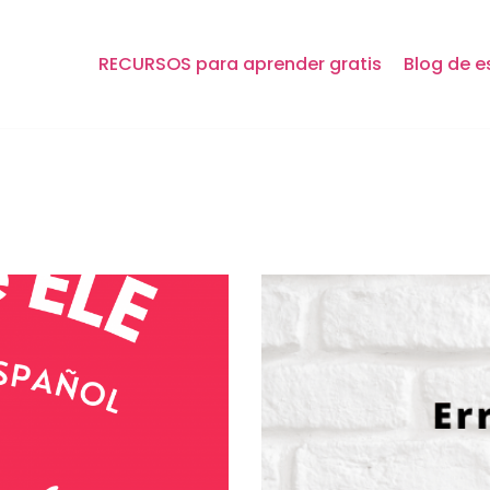
RECURSOS para aprender gratis
Blog de e