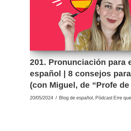
201. Pronunciación para 
español | 8 consejos para
(con Miguel, de “Profe de
20/05/2024
Blog de español
,
Pódcast Erre que