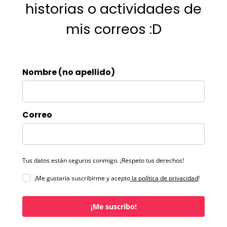
historias o actividades de
mis correos :D
Nombre (no apellido)
Correo
Tus datos están seguros conmigo. ¡Respeto tus derechos!
¡Me gustaría suscribirme y acepto
la política de privacidad
!
¡Me suscribo!