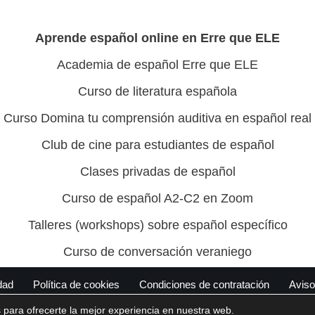
Aprende español online en Erre que ELE
Academia de español Erre que ELE
Curso de literatura española
Curso Domina tu comprensión auditiva en español real
Club de cine para estudiantes de español
Clases privadas de español
Curso de español A2-C2 en Zoom
Talleres (workshops) sobre español específico
Curso de conversación veraniego
dad
Política de cookies
Condiciones de contratación
Aviso
 para ofrecerte la mejor experiencia en nuestra web.