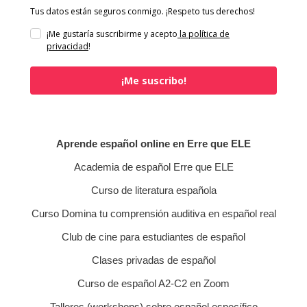
Tus datos están seguros conmigo. ¡Respeto tus derechos!
¡Me gustaría suscribirme y acepto
la política de
privacidad
!
¡Me suscribo!
Aprende español online en Erre que ELE
Academia de español Erre que ELE
Curso de literatura española
Curso Domina tu comprensión auditiva en español real
Club de cine para estudiantes de español
Clases privadas de español
Curso de español A2-C2 en Zoom
Talleres (workshops) sobre español específico