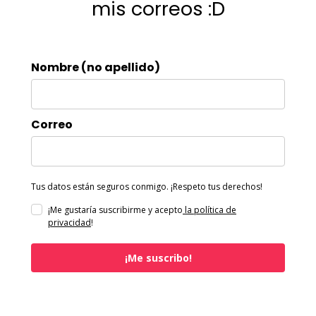
mis correos :D
Nombre (no apellido)
Correo
Tus datos están seguros conmigo. ¡Respeto tus derechos!
¡Me gustaría suscribirme y acepto
la política de
privacidad
!
¡Me suscribo!