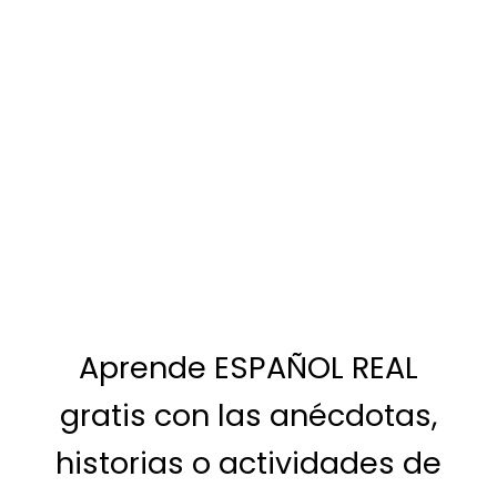
Aprende ESPAÑOL REAL
gratis con las anécdotas,
historias o actividades de