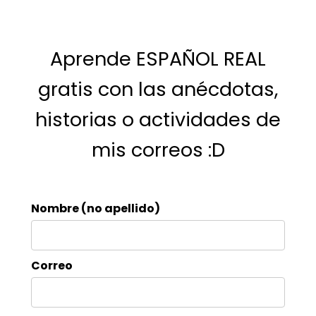
Aprende ESPAÑOL REAL
gratis con las anécdotas,
historias o actividades de
mis correos :D
Nombre (no apellido)
Correo