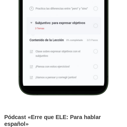
Pódcast «Erre que ELE: Para hablar
español»