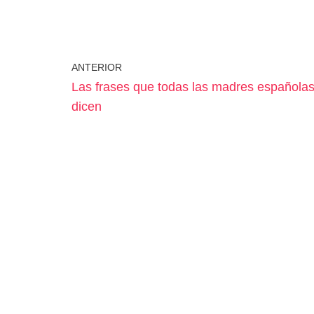
ANTERIOR
Las frases que todas las madres española
dicen