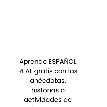
Aprende ESPAÑOL
REAL gratis con las
anécdotas,
historias o
actividades de