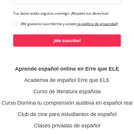
Tus datos están seguros conmigo. ¡Respeto tus derechos!
¡Me gustaría suscribirme y acepto
la política de privacidad
!
¡Me suscribo!
Aprende español online en Erre que ELE
Academia de español Erre que ELE
Curso de literatura española
Curso Domina tu comprensión auditiva en español real
Club de cine para estudiantes de español
Clases privadas de español