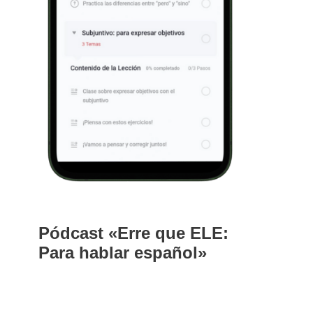
Pódcast «Erre que ELE:
Para hablar español»