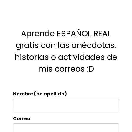
Aprende ESPAÑOL REAL
gratis con las anécdotas,
historias o actividades de
mis correos :D
Nombre (no apellido)
Correo