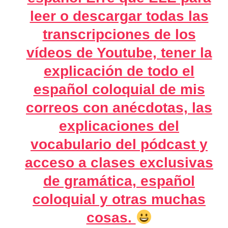
leer o descargar todas las
transcripciones de los
vídeos de Youtube, tener la
explicación de todo el
español coloquial de mis
correos con anécdotas, las
explicaciones del
vocabulario del pódcast y
acceso a clases exclusivas
de gramática, español
coloquial y otras muchas
cosas.