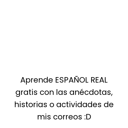
Aprende ESPAÑOL REAL
gratis con las anécdotas,
historias o actividades de
mis correos :D