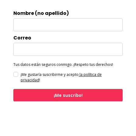
Nombre (no apellido)
Correo
Tus datos están seguros conmigo. ¡Respeto tus derechos!
¡Me gustaría suscribirme y acepto
la política de
privacidad
!
¡Me suscribo!