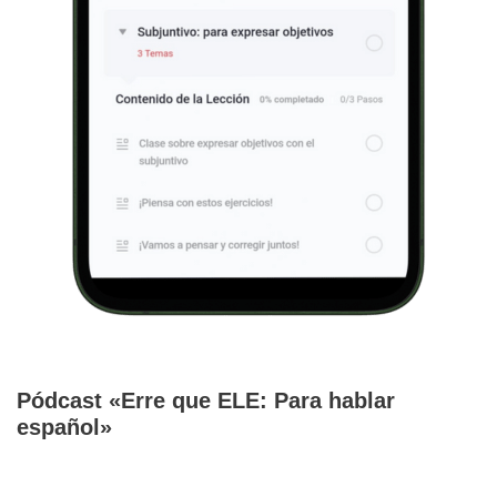
Pódcast «Erre que ELE: Para hablar
español»