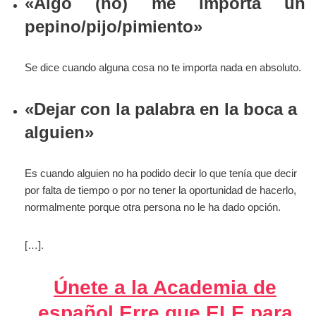
«Algo (no) me importa un
pepino/pijo/pimiento»
Se dice cuando alguna cosa no te importa nada en absoluto.
«Dejar con la palabra en la boca a
alguien»
Es cuando alguien no ha podido decir lo que tenía que decir
por falta de tiempo o por no tener la oportunidad de hacerlo,
normalmente porque otra persona no le ha dado opción.
[…].
Únete a la Academia de
español Erre que ELE para