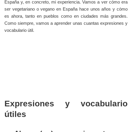
España y, en concreto, mi experiencia. Vamos a ver cómo era
ser vegetariano o vegano en España hace unos años y cómo
es ahora, tanto en pueblos como en ciudades más grandes.
Como siempre, vamos a aprender unas cuantas expresiones y
vocabulario útil.
Expresiones y vocabulario
útiles