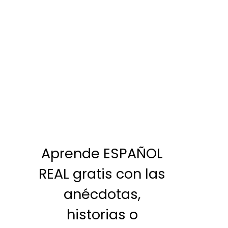
Aprende ESPAÑOL
REAL gratis con las
anécdotas,
historias o