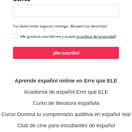
Tus datos están seguros conmigo. ¡Respeto tus derechos!
¡Me gustaría suscribirme y acepto
la política de privacidad
!
¡Me suscribo!
Aprende español online en Erre que ELE
Academia de español Erre que ELE
Curso de literatura española
Curso Domina tu comprensión auditiva en español real
Club de cine para estudiantes de español