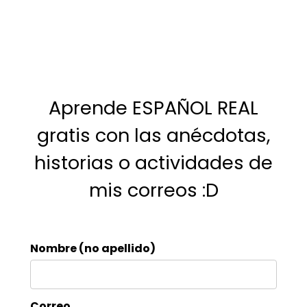
Aprende ESPAÑOL REAL
gratis con las anécdotas,
historias o actividades de
mis correos :D
Nombre (no apellido)
Correo