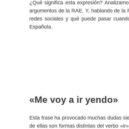
¿Qué significa esta expresión? Analizamos
argumentos de la RAE. Y, hablando de la
redes sociales y qué puede pasar cuando 
Española.
«Me voy a ir yendo»
Esta frase ha provocado muchas dudas siem
de ellas son formas distintas del verbo «i