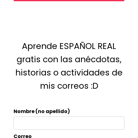
Aprende ESPAÑOL REAL
gratis con las anécdotas,
historias o actividades de
mis correos :D
Nombre (no apellido)
Correo