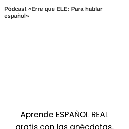
Pódcast «Erre que ELE: Para hablar
español»
Aprende ESPAÑOL REAL
gratis con las anécdotas,