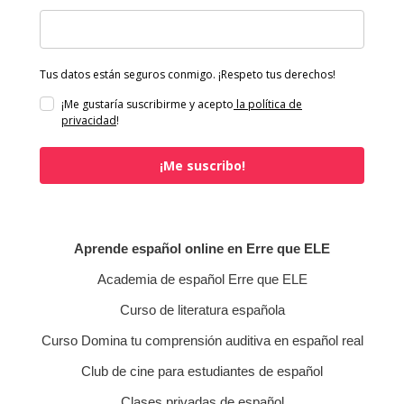
Tus datos están seguros conmigo. ¡Respeto tus derechos!
¡Me gustaría suscribirme y acepto
la política de
privacidad
!
¡Me suscribo!
Aprende español online en Erre que ELE
Academia de español Erre que ELE
Curso de literatura española
Curso Domina tu comprensión auditiva en español real
Club de cine para estudiantes de español
Clases privadas de español