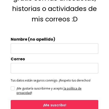
historias o actividades de
mis correos :D
Nombre (no apellido)
Correo
Tus datos están seguros conmigo. ¡Respeto tus derechos!
¡Me gustaría suscribirme y acepto
la política de
privacidad
!
¡Me suscribo!