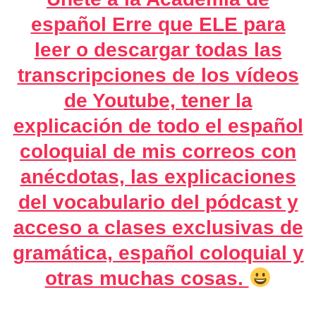
español Erre que ELE para
leer o descargar todas las
transcripciones de los vídeos
de Youtube, tener la
explicación de todo el español
coloquial de mis correos con
anécdotas, las explicaciones
del vocabulario del pódcast y
acceso a clases exclusivas de
gramática, español coloquial y
otras muchas cosas.