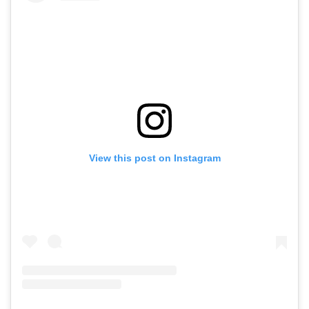
View this post on Instagram