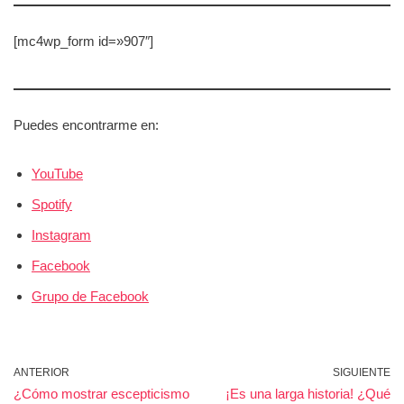
[mc4wp_form id=»907″]
Puedes encontrarme en:
YouTube
Spotify
Instagram
Facebook
Grupo de Facebook
ANTERIOR
SIGUIENTE
¿Cómo mostrar escepticismo
¡Es una larga historia! ¿Qué