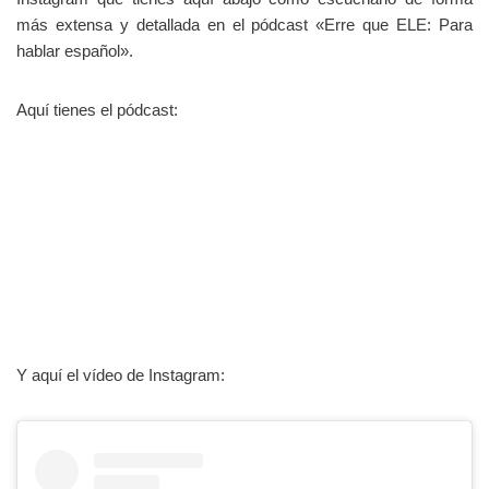
más extensa y detallada en el pódcast «Erre que ELE: Para
hablar español».
Aquí tienes el pódcast:
Y aquí el vídeo de Instagram: