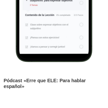
Pódcast «Erre que ELE: Para hablar
español»