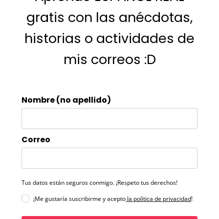
gratis con las anécdotas,
historias o actividades de
mis correos :D
Nombre (no apellido)
Correo
Tus datos están seguros conmigo. ¡Respeto tus derechos!
¡Me gustaría suscribirme y acepto
la política de privacidad
!