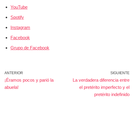
YouTube
Spotify
Instagram
Facebook
Grupo de Facebook
ANTERIOR
SIGUIENTE
¡Éramos pocos y parió la
La verdadera diferencia entre
abuela!
el pretérito imperfecto y el
pretérito indefinido