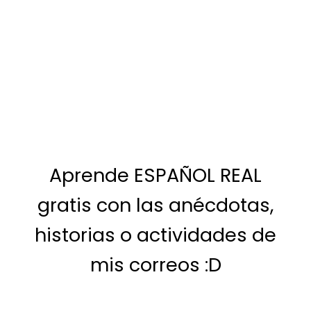
Aprende ESPAÑOL REAL
gratis con las anécdotas,
historias o actividades de
mis correos :D