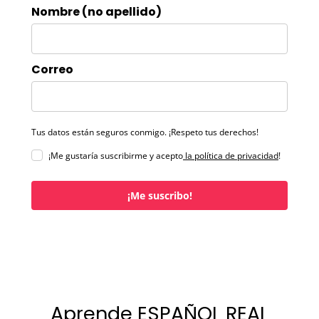
Nombre (no apellido)
Correo
Tus datos están seguros conmigo. ¡Respeto tus derechos!
¡Me gustaría suscribirme y acepto
la política de privacidad
!
¡Me suscribo!
Aprende ESPAÑOL REAL