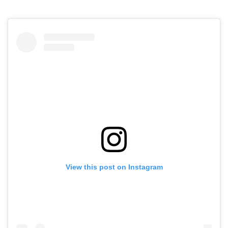
View this post on Instagram