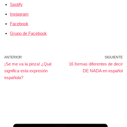
Spotify
Instagram
Facebook
Grupo de Facebook
ANTERIOR
SIGUIENTE
¡Se me va la pinza! ¿Qué
16 formas diferentes de decir
significa esta expresión
DE NADA en español
española?