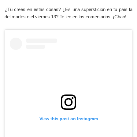
¿Tú crees en estas cosas? ¿Es una superstición en tu país la
del martes o el viernes 13? Te leo en los comentarios. ¡Chao!
View this post on Instagram