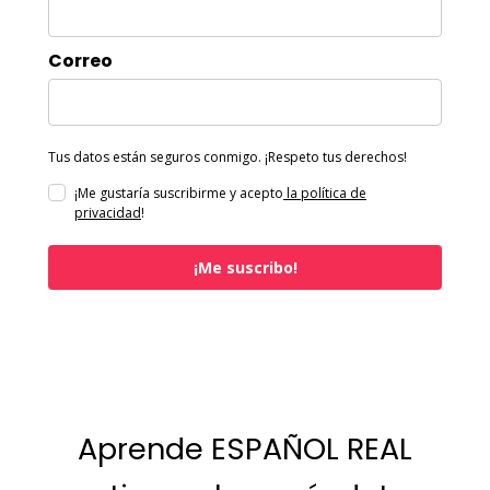
Correo
Tus datos están seguros conmigo. ¡Respeto tus derechos!
¡Me gustaría suscribirme y acepto
la política de
privacidad
!
¡Me suscribo!
Aprende ESPAÑOL REAL