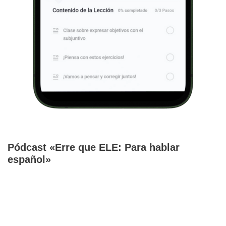
Pódcast «Erre que ELE: Para hablar
español»