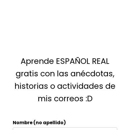
Aprende ESPAÑOL REAL
gratis con las anécdotas,
historias o actividades de
mis correos :D
Nombre (no apellido)