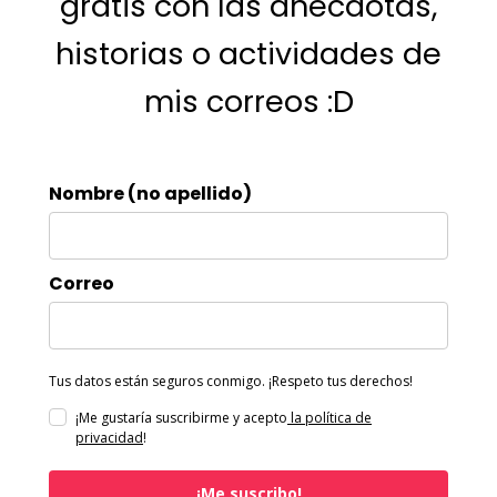
gratis con las anécdotas,
historias o actividades de
mis correos :D
Nombre (no apellido)
Correo
Tus datos están seguros conmigo. ¡Respeto tus derechos!
¡Me gustaría suscribirme y acepto
la política de
privacidad
!
¡Me suscribo!