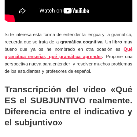
Si te interesa esta forma de entender la lengua y la gramática,
recuerda que se trata de la
gramática cognitiva
. Un
libro
muy
bueno que ya os he nombrado en otra ocasión es
Qué
gramática enseñar, qué gramática aprender
.
Propone una
perspectiva nueva para entender y resolver muchos problemas
de los estudiantes y profesores de español.
Transcripción del vídeo «Qué
ES el SUBJUNTIVO realmente.
Diferencia entre el indicativo y
el subjuntivo»