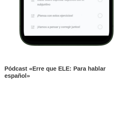
Pódcast «Erre que ELE: Para hablar
español»