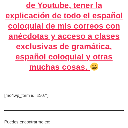
de Youtube, tener la
explicación de todo el español
coloquial de mis correos con
anécdotas y acceso a clases
exclusivas de gramática,
español coloquial y otras
muchas cosas.
[mc4wp_form id=»907″]
Puedes encontrarme en: