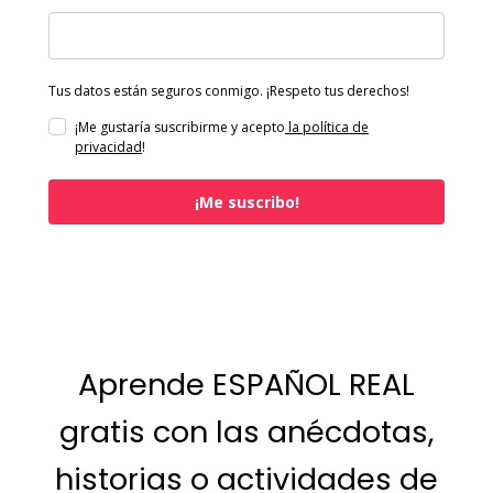
Tus datos están seguros conmigo. ¡Respeto tus derechos!
¡Me gustaría suscribirme y acepto
la política de
privacidad
!
¡Me suscribo!
Aprende ESPAÑOL REAL
gratis con las anécdotas,
historias o actividades de