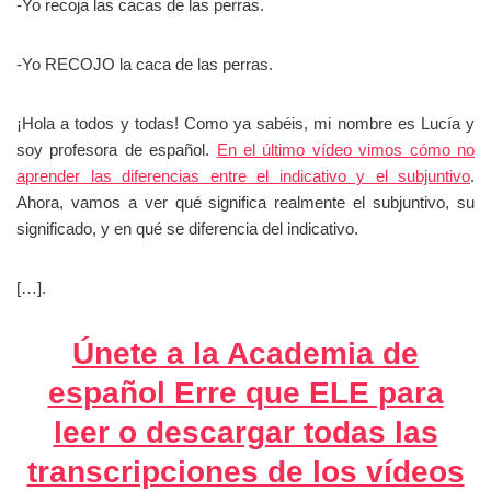
-Yo recoja las cacas de las perras.
-Yo RECOJO la caca de las perras.
¡Hola a todos y todas! Como ya sabéis, mi nombre es Lucía y
soy profesora de español.
En el último vídeo vimos cómo no
aprender las diferencias entre el indicativo y el subjuntivo
.
Ahora, vamos a ver qué significa realmente el subjuntivo, su
significado, y en qué se diferencia del indicativo.
[…].
Únete a la Academia de
español Erre que ELE para
leer o descargar todas las
transcripciones de los vídeos