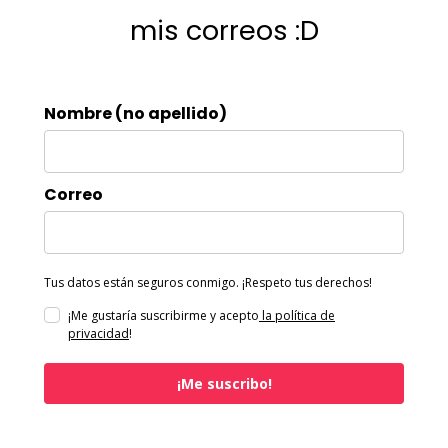
mis correos :D
Nombre (no apellido)
Correo
Tus datos están seguros conmigo. ¡Respeto tus derechos!
¡Me gustaría suscribirme y acepto
la política de
privacidad
!
¡Me suscribo!