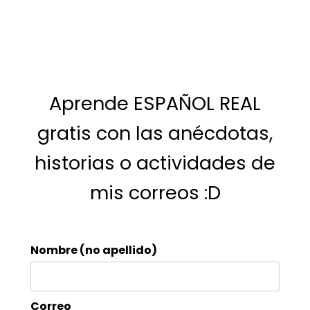
Aprende ESPAÑOL REAL
gratis con las anécdotas,
historias o actividades de
mis correos :D
Nombre (no apellido)
Correo