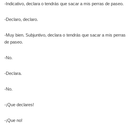
-Indicativo, declara o tendrás que sacar a mis perras de paseo.
-Declaro, declaro.
-Muy bien. Subjuntivo, declara o tendrás que sacar a mis perras
de paseo.
-No.
-Declara.
-No.
-¡Que declares!
-¡Que no!