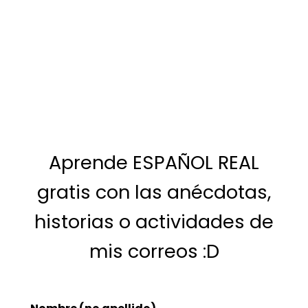
Aprende ESPAÑOL REAL
gratis con las anécdotas,
historias o actividades de
mis correos :D