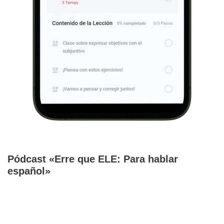
Pódcast «Erre que ELE: Para hablar
español»