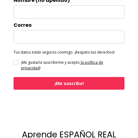
Nombre (no apellido)
Correo
Tus datos están seguros conmigo. ¡Respeto tus derechos!
¡Me gustaría suscribirme y acepto
la política de
privacidad
!
¡Me suscribo!
Aprende ESPAÑOL REAL