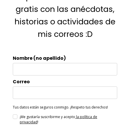
gratis con las anécdotas,
historias o actividades de
mis correos :D
Nombre (no apellido)
Correo
Tus datos están seguros conmigo. ¡Respeto tus derechos!
¡Me gustaría suscribirme y acepto
la política de
privacidad
!