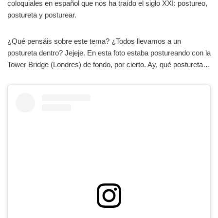
coloquiales en español que nos ha traído el siglo XXI: postureo,
postureta y posturear.
¿Qué pensáis sobre este tema? ¿Todos llevamos a un
postureta dentro? Jejeje. En esta foto estaba postureando con la
Tower Bridge (Londres) de fondo, por cierto. Ay, qué postureta…