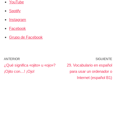
YouTube
Spotify
Instagram
Facebook
Grupo de Facebook
ANTERIOR
SIGUIENTE
¿Qué significa «ojito» u «ojo»?
29. Vocabulario en español
¡Ojito con…! ¡Ojo!
para usar un ordenador o
Internet (español B1)