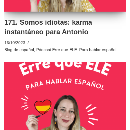
171. Somos idiotas: karma
instantáneo para Antonio
16/10/2023
Blog de español
,
Pódcast Erre que ELE: Para hablar español