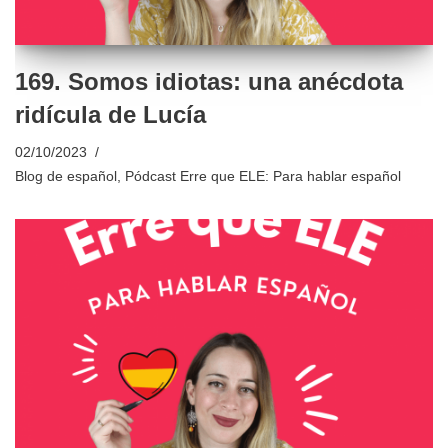
169. Somos idiotas: una anécdota
ridícula de Lucía
02/10/2023
Blog de español
,
Pódcast Erre que ELE: Para hablar español