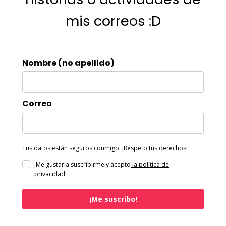
mis correos :D
Nombre (no apellido)
Correo
Tus datos están seguros conmigo. ¡Respeto tus derechos!
¡Me gustaría suscribirme y acepto
la política de
privacidad
!
¡Me suscribo!