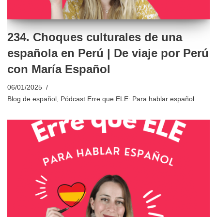
234. Choques culturales de una
española en Perú | De viaje por Perú
con María Español
06/01/2025
Blog de español
,
Pódcast Erre que ELE: Para hablar español