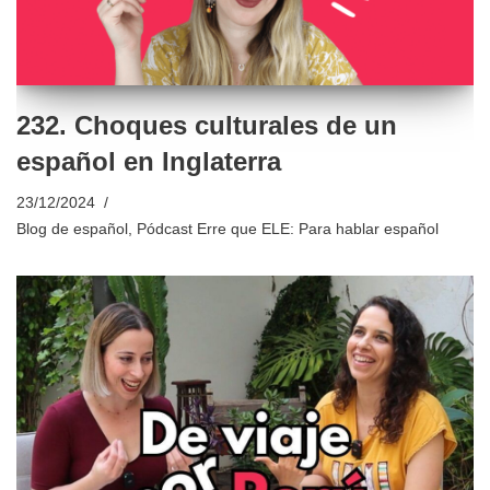
232. Choques culturales de un
español en Inglaterra
23/12/2024
Blog de español
,
Pódcast Erre que ELE: Para hablar español