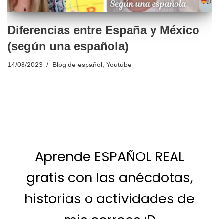
Diferencias entre España y México
(según una española)
14/08/2023
Blog de español
,
Youtube
Aprende ESPAÑOL REAL
gratis con las anécdotas,
historias o actividades de