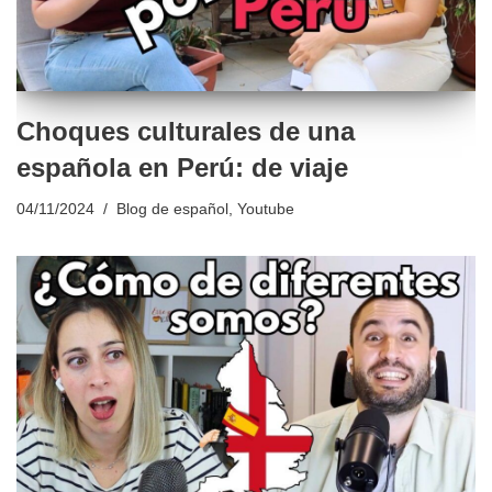
Choques culturales de una
española en Perú: de viaje
04/11/2024
Blog de español
,
Youtube