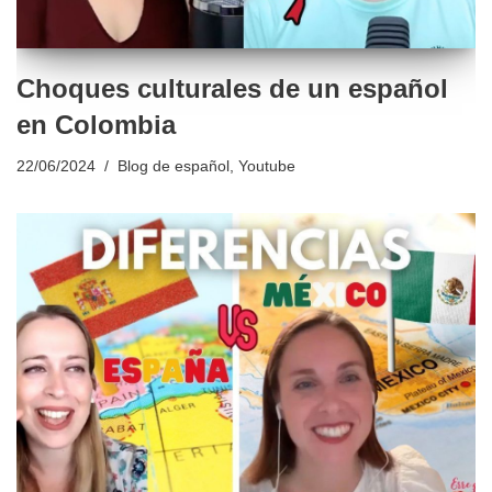
Choques culturales de un español
en Colombia
22/06/2024
Blog de español
,
Youtube