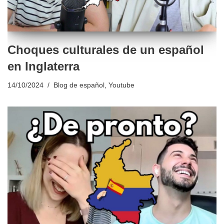
Choques culturales de un español
en Inglaterra
14/10/2024
Blog de español
,
Youtube