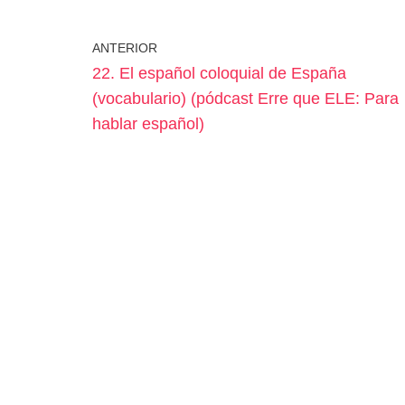
ANTERIOR
22. El español coloquial de España
(vocabulario) (pódcast Erre que ELE: Para
hablar español)