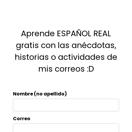
Aprende ESPAÑOL REAL
gratis con las anécdotas,
historias o actividades de
mis correos :D
Nombre (no apellido)
Correo