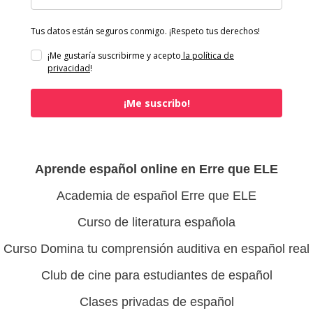
Tus datos están seguros conmigo. ¡Respeto tus derechos!
¡Me gustaría suscribirme y acepto
la política de
privacidad
!
¡Me suscribo!
Aprende español online en Erre que ELE
Academia de español Erre que ELE
Curso de literatura española
Curso Domina tu comprensión auditiva en español real
Club de cine para estudiantes de español
Clases privadas de español