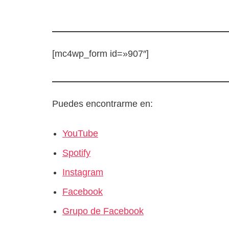
[mc4wp_form id=»907″]
Puedes encontrarme en:
YouTube
Spotify
Instagram
Facebook
Grupo de Facebook