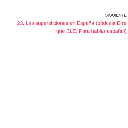
SIGUIENTE
23. Las supersticiones en España (pódcast Erre
que ELE: Para hablar español)