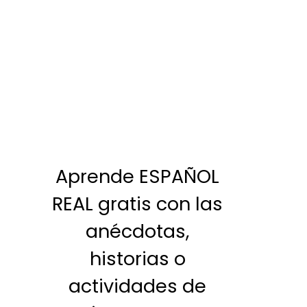
Aprende ESPAÑOL
REAL gratis con las
anécdotas,
historias o
actividades de