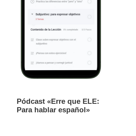
Pódcast «Erre que ELE:
Para hablar español»