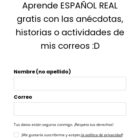
Aprende ESPAÑOL REAL
gratis con las anécdotas,
historias o actividades de
mis correos :D
Nombre (no apellido)
Correo
Tus datos están seguros conmigo. ¡Respeto tus derechos!
¡Me gustaría suscribirme y acepto
la política de privacidad
!