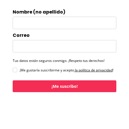
Nombre (no apellido)
Correo
Tus datos están seguros conmigo. ¡Respeto tus derechos!
¡Me gustaría suscribirme y acepto
la política de privacidad
!
¡Me suscribo!