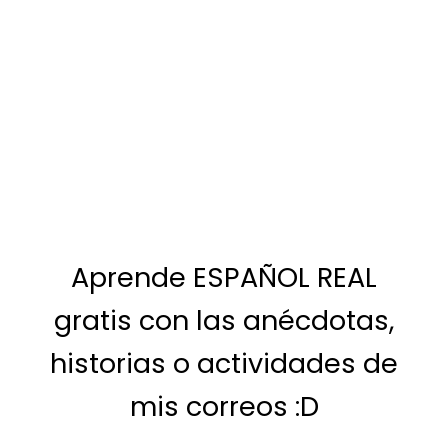
Aprende ESPAÑOL REAL
gratis con las anécdotas,
historias o actividades de
mis correos :D