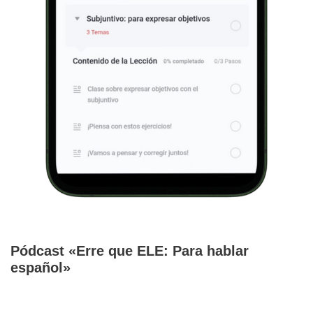
Pódcast «Erre que ELE: Para hablar
español»