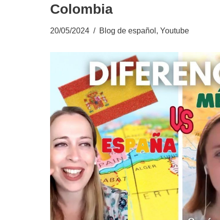
Colombia
20/05/2024
Blog de español
,
Youtube