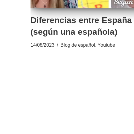
Diferencias entre España
(según una española)
14/08/2023
Blog de español
,
Youtube