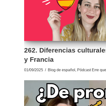
262. Diferencias cultural
y Francia
01/09/2025
Blog de español
,
Pódcast Erre que