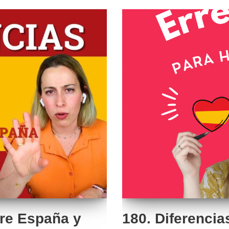
tre España y
180. Diferencia