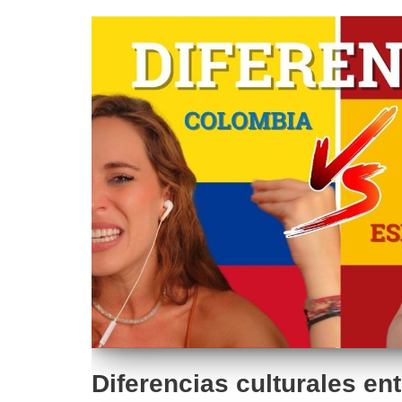
Diferencias culturales en