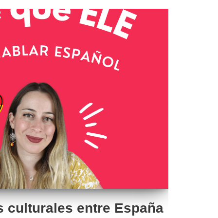
s culturales entre España