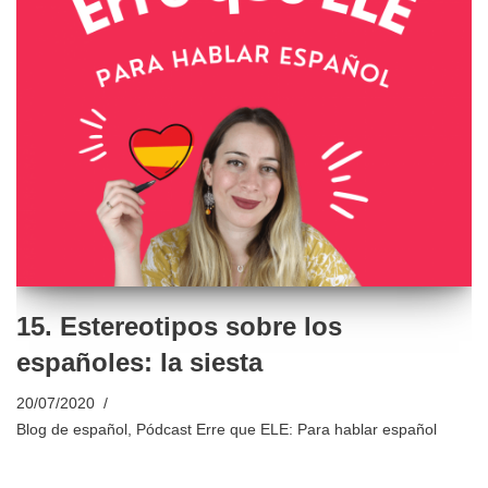
15. Estereotipos sobre los
españoles: la siesta
20/07/2020
Blog de español
,
Pódcast Erre que ELE: Para hablar español