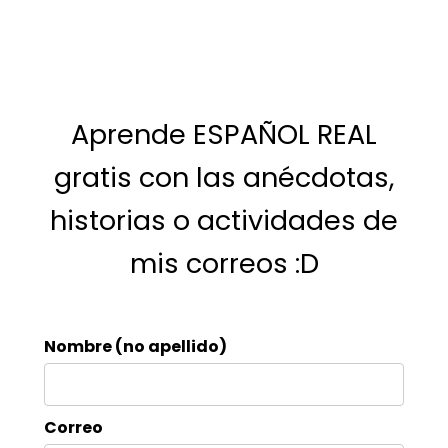
Aprende ESPAÑOL REAL
gratis con las anécdotas,
historias o actividades de
mis correos :D
Nombre (no apellido)
Correo