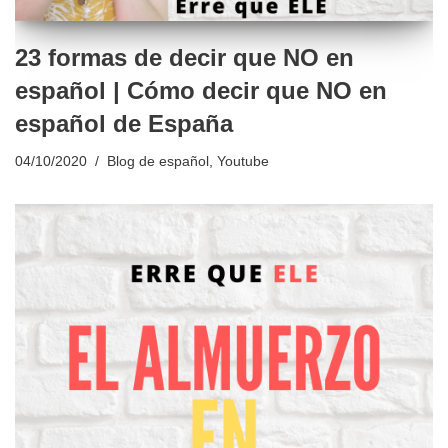
23 formas de decir que NO en
español | Cómo decir que NO en
español de España
04/10/2020
Blog de español
,
Youtube