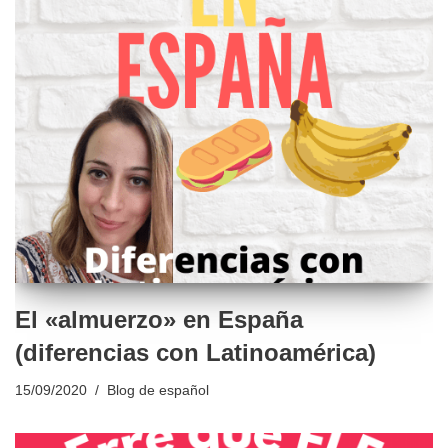
El «almuerzo» en España
(diferencias con Latinoamérica)
15/09/2020
Blog de español