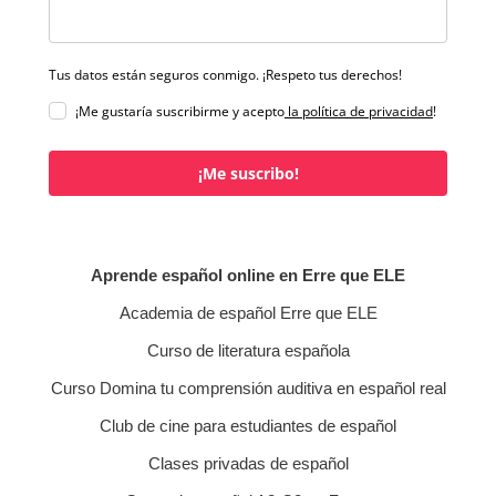
Tus datos están seguros conmigo. ¡Respeto tus derechos!
¡Me gustaría suscribirme y acepto
la política de privacidad
!
¡Me suscribo!
Aprende español online en Erre que ELE
Academia de español Erre que ELE
Curso de literatura española
Curso Domina tu comprensión auditiva en español real
Club de cine para estudiantes de español
Clases privadas de español