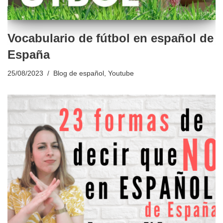
Vocabulario de fútbol en español de
España
25/08/2023
Blog de español
,
Youtube