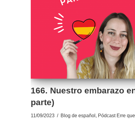
166. Nuestro embarazo en
parte)
11/09/2023
Blog de español
,
Pódcast Erre que