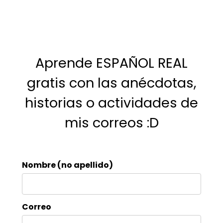
Aprende ESPAÑOL REAL
gratis con las anécdotas,
historias o actividades de
mis correos :D
Nombre (no apellido)
Correo