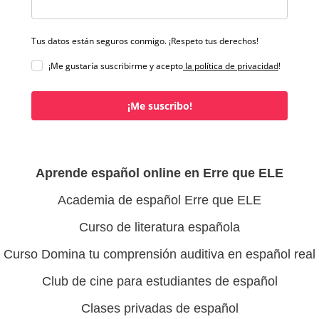
Tus datos están seguros conmigo. ¡Respeto tus derechos!
¡Me gustaría suscribirme y acepto
la política de privacidad
!
¡Me suscribo!
Aprende español online en Erre que ELE
Academia de español Erre que ELE
Curso de literatura española
Curso Domina tu comprensión auditiva en español real
Club de cine para estudiantes de español
Clases privadas de español