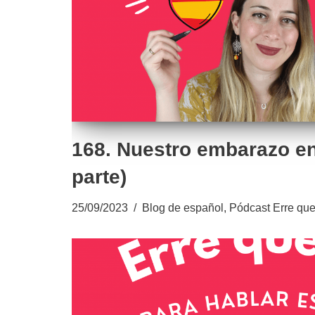
168. Nuestro embarazo en
parte)
25/09/2023
Blog de español
,
Pódcast Erre que