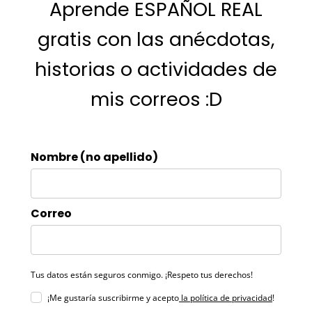
Aprende ESPAÑOL REAL
gratis con las anécdotas,
historias o actividades de
mis correos :D
Nombre (no apellido)
Correo
Tus datos están seguros conmigo. ¡Respeto tus derechos!
¡Me gustaría suscribirme y acepto
la política de privacidad
!