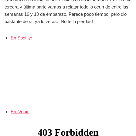
tercera y última parte vamos a relatar todo lo ocurrido entre las
semanas 16 y 19 de embarazo. Parece poco tiempo, pero dio
bastante de sí, ya lo verás. ¡No te lo pierdas!
En Spo
tify:
En iVoox: