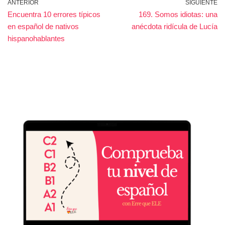
ANTERIOR
SIGUIENTE
Encuentra 10 errores típicos
169. Somos idiotas: una
en español de nativos
anécdota ridícula de Lucía
hispanohablantes