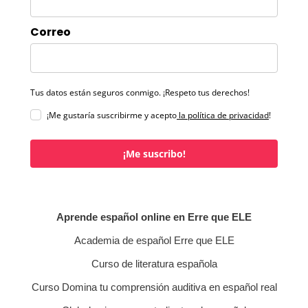
Correo
Tus datos están seguros conmigo. ¡Respeto tus derechos!
¡Me gustaría suscribirme y acepto
la política de privacidad
!
¡Me suscribo!
Aprende español online en Erre que ELE
Academia de español Erre que ELE
Curso de literatura española
Curso Domina tu comprensión auditiva en español real