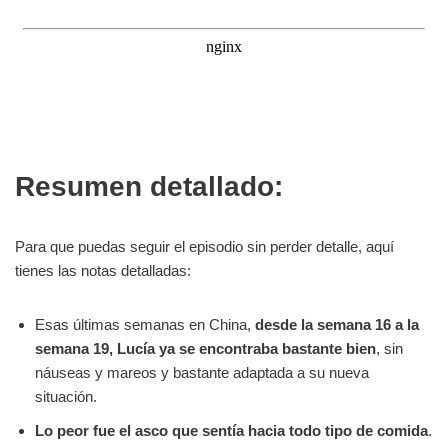
Resumen detallado:
Para que puedas seguir el episodio sin perder detalle, aquí
tienes las notas detalladas:
Esas últimas semanas en China,
desde la semana 16 a la
semana 19, Lucía ya se encontraba bastante bien
, sin
náuseas y mareos y bastante adaptada a su nueva
situación.
Lo peor fue el asco que sentía hacia todo tipo de comida
.