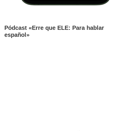
Pódcast «Erre que ELE: Para hablar
español»