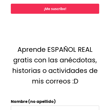
¡Me suscribo!
Aprende ESPAÑOL REAL
gratis con las anécdotas,
historias o actividades de
mis correos :D
Nombre (no apellido)