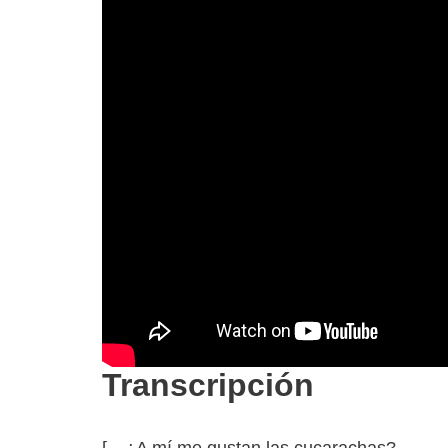
Transcripción