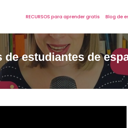
RECURSOS para aprender gratis
Blog de e
s de estudiantes de esp