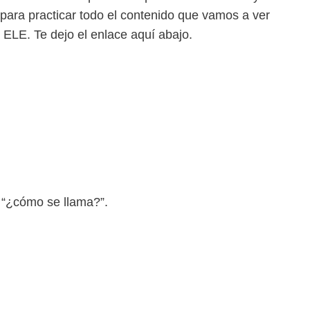
 para practicar todo el contenido que vamos a ver
ELE. Te dejo el enlace aquí abajo.
 “¿cómo se llama?”.