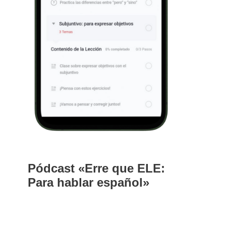
Pódcast «Erre que ELE:
Para hablar español»