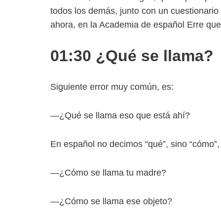
todos los demás, junto con un cuestionario
ahora, en la Academia de español Erre que 
01:30 ¿Qué se llama?
Siguiente error muy común, es:
—¿Qué se llama eso que está ahí?
En español no decimos “qué”, sino “cómo”,
—¿Cómo se llama tu madre?
—¿Cómo se llama ese objeto?