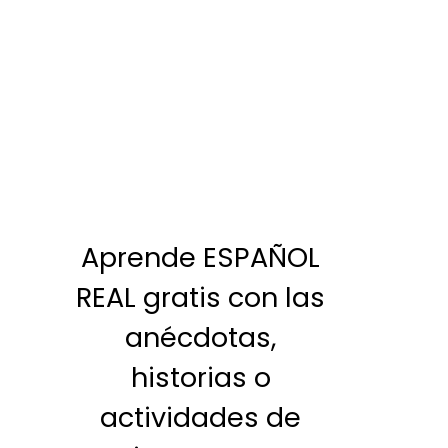
Aprende ESPAÑOL
REAL gratis con las
anécdotas,
historias o
actividades de