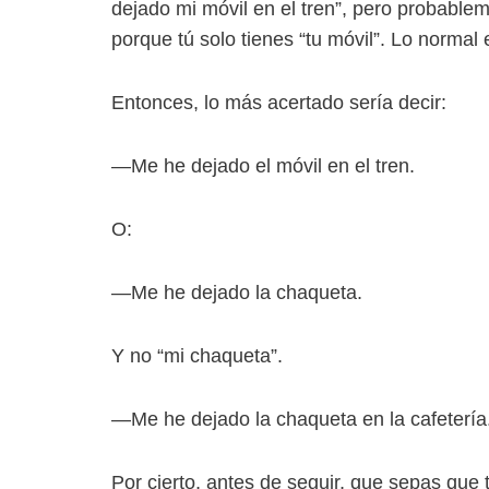
dejado mi móvil en el tren”, pero probablem
porque tú solo tienes “tu móvil”. Lo normal 
Entonces, lo más acertado sería decir:
—Me he dejado el móvil en el tren.
O:
—Me he dejado la chaqueta.
Y no “mi chaqueta”.
—Me he dejado la chaqueta en la cafetería
Por cierto, antes de seguir, que sepas que 