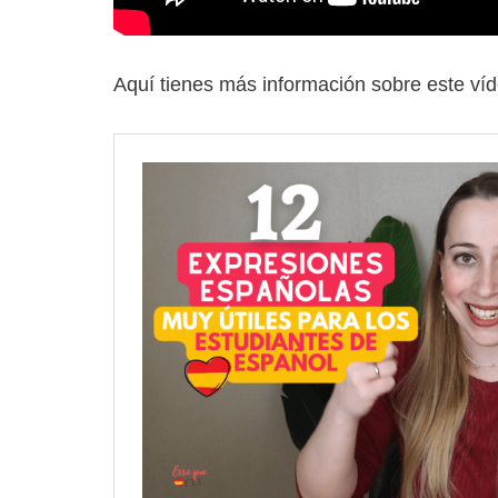
Aquí tienes más información sobre este víd