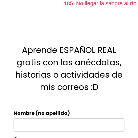
185. No llegar la sangre al río
Aprende ESPAÑOL REAL
gratis con las anécdotas,
historias o actividades de
mis correos :D
Nombre (no apellido)