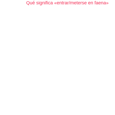
Qué significa «entrar/meterse en faena»