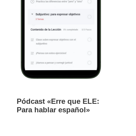
Pódcast «Erre que ELE:
Para hablar español»