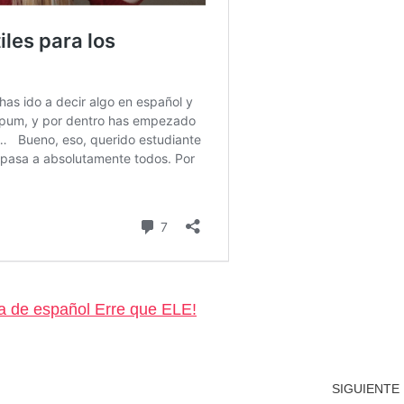
a de español Erre que ELE!
SIGUIENTE