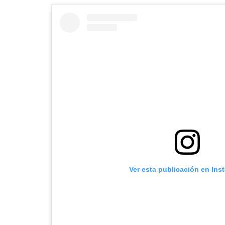
Ver esta publicación en Ins