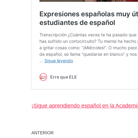
¡Sigue aprendiendo español en la Academi
ANTERIOR