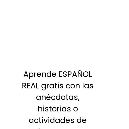
Aprende ESPAÑOL
REAL gratis con las
anécdotas,
historias o
actividades de