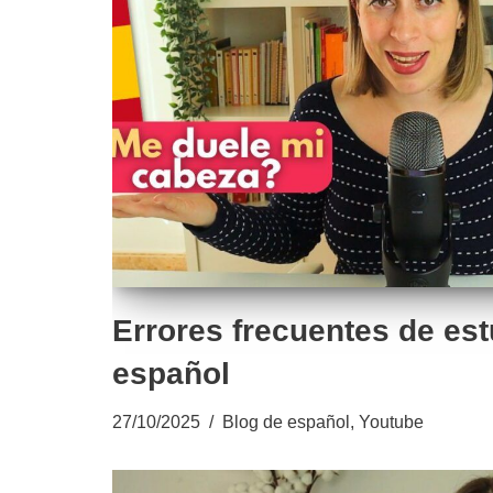
Errores frecuentes de es
español
27/10/2025
Blog de español
,
Youtube