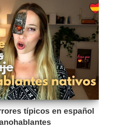
rores típicos en español
panohablantes