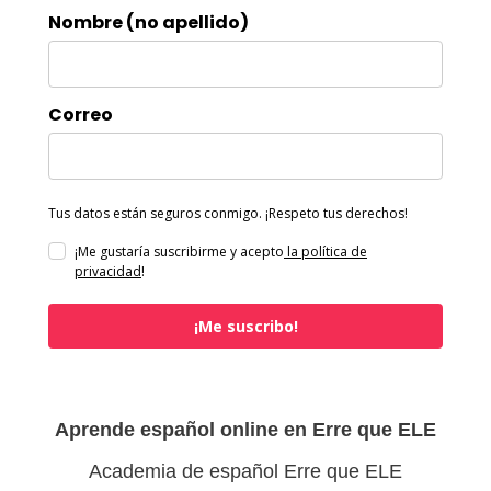
Nombre (no apellido)
Correo
Tus datos están seguros conmigo. ¡Respeto tus derechos!
¡Me gustaría suscribirme y acepto
la política de
privacidad
!
¡Me suscribo!
Aprende español online en Erre que ELE
Academia de español Erre que ELE