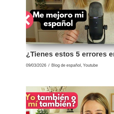
¿Tienes estos 5 errores 
09/03/2026
Blog de español
,
Youtube