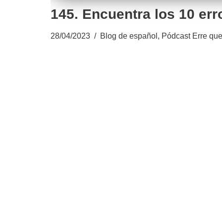
145. Encuentra los 10 err
28/04/2023
Blog de español
,
Pódcast Erre que