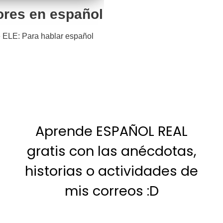
ores en español
 ELE: Para hablar español
Aprende ESPAÑOL REAL
gratis con las anécdotas,
historias o actividades de
mis correos :D