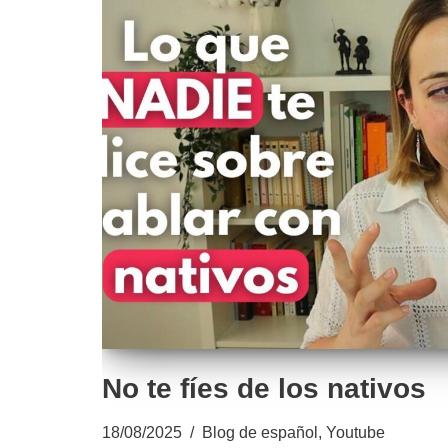
No te fíes de los nativos
18/08/2025
Blog de español
,
Youtube