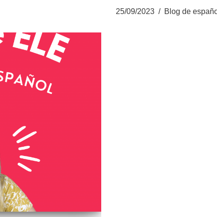
25/09/2023
Blog de españo