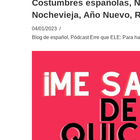
Costumbres españolas, 
Nochevieja, Año Nuevo,
04/01/2023
Blog de español
,
Pódcast Erre que ELE: Para ha