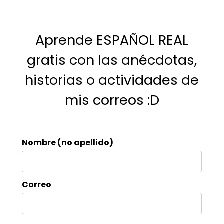
Aprende ESPAÑOL REAL
gratis con las anécdotas,
historias o actividades de
mis correos :D
Nombre (no apellido)
Correo