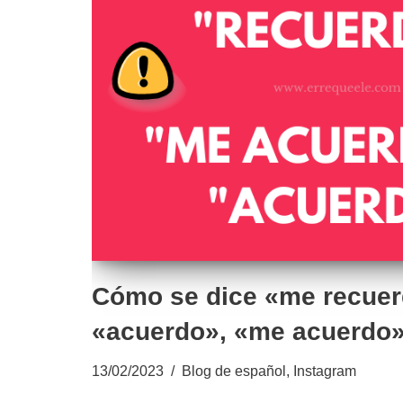
Cómo se dice «me recuer
«acuerdo», «me acuerdo»
13/02/2023
Blog de español
,
Instagram