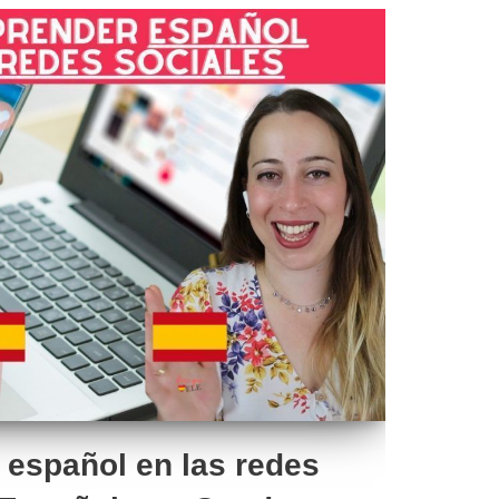
español en las redes