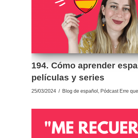
194. Cómo aprender espa
películas y series
25/03/2024
Blog de español
,
Pódcast Erre que