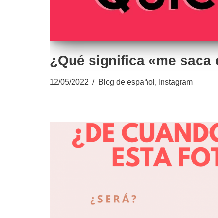
¿Qué significa «me saca 
12/05/2022
Blog de español
,
Instagram