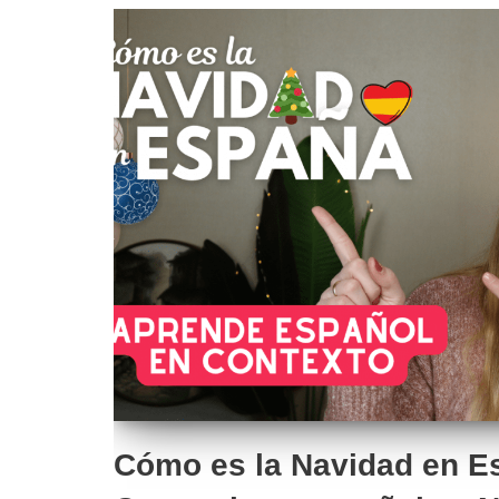
Cómo es la Navidad en E