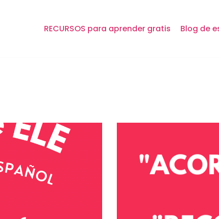
RECURSOS para aprender gratis
Blog de e